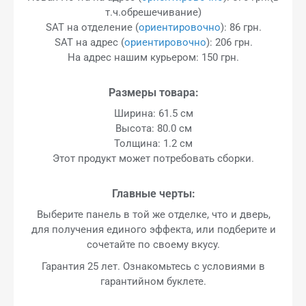
т.ч.обрешечивание)
SAT на отделение (
ориентировочно
): 86 грн.
SAT на адрес (
ориентировочно
): 206 грн.
На адрес нашим курьером: 150 грн.
Размеры товара:
Ширина: 61.5 см
Высота: 80.0 см
Толщина: 1.2 см
Этот продукт может потребовать сборки.
Главные черты:
Выберите панель в той же отделке, что и дверь,
для получения единого эффекта, или подберите и
сочетайте по своему вкусу.
Гарантия 25 лет. Ознакомьтесь с условиями в
гарантийном буклете.