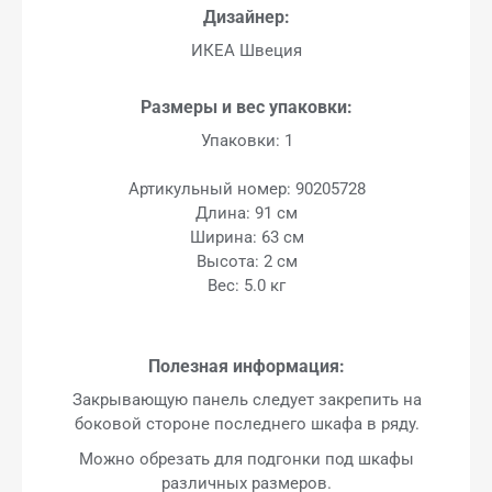
Дизайнер:
ИКЕА Швеция
Размеры и вес упаковки:
Упаковки: 1
Артикульный номер: 90205728
Длина: 91 см
Ширина: 63 см
Высота: 2 см
Вес: 5.0 кг
Полезная информация:
Закрывающую панель следует закрепить на
боковой стороне последнего шкафа в ряду.
Можно обрезать для подгонки под шкафы
различных размеров.