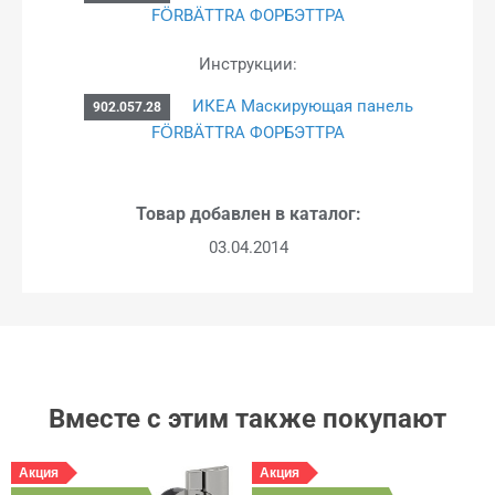
FÖRBÄTTRA ФОРБЭТТРА
Инструкции:
ИКЕА Маскирующая панель
902.057.28
FÖRBÄTTRA ФОРБЭТТРА
Товар добавлен в каталог:
03.04.2014
Вместе с этим также покупают
Акция
Акция