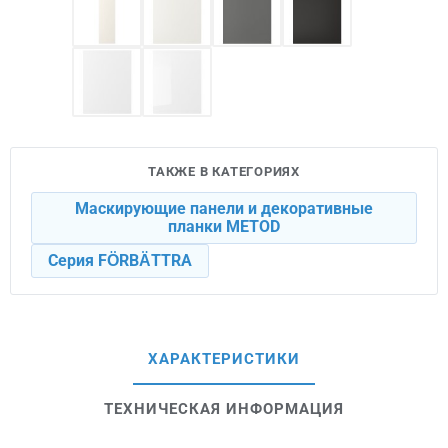
ТАКЖЕ В КАТЕГОРИЯХ
Маскирующие панели и декоративные
планки METOD
Серия FÖRBÄTTRA
ХАРАКТЕРИСТИКИ
ТЕХНИЧЕСКАЯ ИНФОРМАЦИЯ