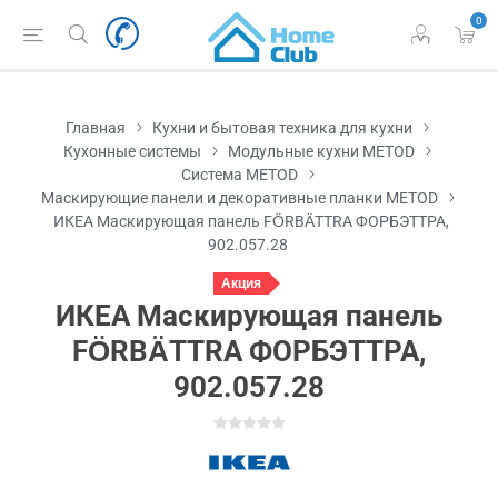
0
Главная
Кухни и бытовая техника для кухни
Кухонные системы
Модульные кухни METOD
Система METOD
Маскирующие панели и декоративные планки METOD
ИКЕА Маскирующая панель FÖRBÄTTRA ФОРБЭТТРА,
902.057.28
Акция
ИКЕА Маскирующая панель
FÖRBÄTTRA ФОРБЭТТРА,
902.057.28