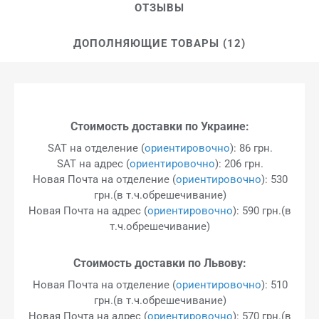
ОТЗЫВЫ
ДОПОЛНЯЮЩИЕ ТОВАРЫ (12)
Стоимость доставки по Украине:
SAT на отделение (
ориентировочно
): 86 грн.
SAT на адрес (
ориентировочно
): 206 грн.
Новая Почта на отделение (
ориентировочно
): 530
грн.(в т.ч.обрешечивание)
Новая Почта на адрес (
ориентировочно
): 590 грн.(в
т.ч.обрешечивание)
Стоимость доставки по Львову:
Новая Почта на отделение (
ориентировочно
): 510
грн.(в т.ч.обрешечивание)
Новая Почта на адрес (
ориентировочно
): 570 грн.(в