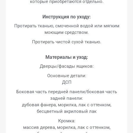
которые приобретаются отдельно.
Инструкция по уходу:
Протирать тканью, смоченной водой или мягким
моющим средством.
Протирать чистой сухой тканью.
Материалы и уход:
Дверцы/фасады ящиков:
Основные детали:
ДСП
Боковая часть передней панели/боковая часть
задней панели:
дубовая фанера, морилка, лак с оттенком,
бесцветный акриловый лак
Кромка:
массив дерева, морилка, лак с оттенком,