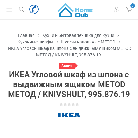
0
Главная
Кухни и бытовая техника для кухни
Кухонные шкафы
Шкафы напольные METOD
ИКЕА Угловой шкаф из шпона с выдвижным ящиком METOD
МЕТОД / KNIVSHULT, 995.876.19
Акция
ИКЕА Угловой шкаф из шпона с
выдвижным ящиком METOD
МЕТОД / KNIVSHULT, 995.876.19