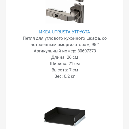
ИКЕА UTRUSTA УТРУСТА
Петля для углового кухонного шкафа, со
встроенным амортизатором, 95 °
Артикульный номер: 80607373
Длина: 26 см
Ширина: 21 см
Высота: 7 см
Вес: 0.2 кг