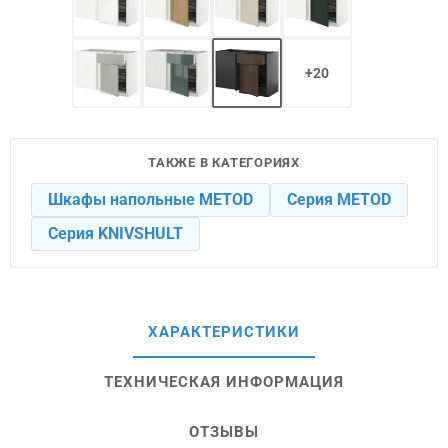
+20
ТАКЖЕ В КАТЕГОРИЯХ
Шкафы напольные METOD
Серия METOD
Серия KNIVSHULT
ХАРАКТЕРИСТИКИ
ТЕХНИЧЕСКАЯ ИНФОРМАЦИЯ
ОТЗЫВЫ