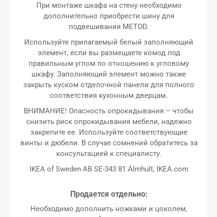
При монтаже шкафа на стену необходимо
дополнительно приобрести шину для
подвешивания METOD.
Используйте прилагаемый белый заполняющий
элемент, если вы размещаете комод под
правильным углом по отношению к угловому
шкафу. Заполняющий элемент можно также
закрыть куском отделочной панели для полного
соответствия кухонным дверцам.
ВНИМАНИЕ! Опасность опрокидывания – чтобы
снизить риск опрокидывания мебели, надежно
закрепите ее. Используйте соответствующие
винты и дюбели. В случае сомнений обратитесь за
консультацией к специалисту.
IKEA of Sweden AB SE-343 81 Älmhult, IKEA.com
Продается отдельно:
Необходимо дополнить ножками и цоколем,