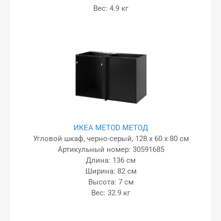
Вес: 4.9 кг
ИКЕА METOD МЕТОД
Угловой шкаф, черно-серый, 128 x 60 x 80 см
Артикульный номер: 30591685
Длина: 136 см
Ширина: 82 см
Высота: 7 см
Вес: 32.9 кг