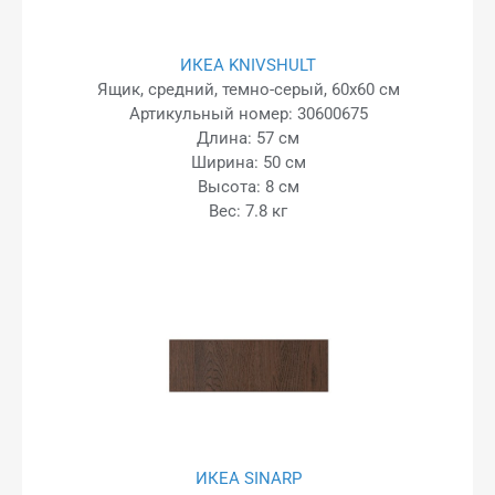
ИКЕА KNIVSHULT
Ящик, средний, темно-серый, 60x60 см
Артикульный номер: 30600675
Длина: 57 см
Ширина: 50 см
Высота: 8 см
Вес: 7.8 кг
ИКЕА SINARP