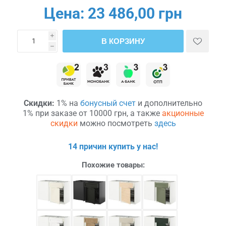
Цена:
23 486,00 грн
i
В КОРЗИНУ
h
Скидки:
1% на
бонусный счет
и дополнительно
1% при заказе от 10000 грн, а также
акционные
скидки
можно посмотреть
здесь
14 причин купить у нас!
Похожие товары: