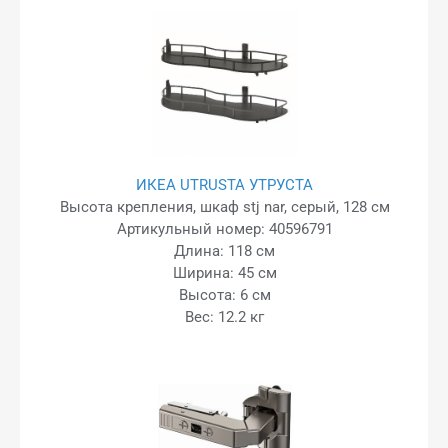
ИКЕА UTRUSTA УТРУСТА
Высота крепления, шкаф stj nar, серый, 128 см
Артикульный номер: 40596791
Длина: 118 см
Ширина: 45 см
Высота: 6 см
Вес: 12.2 кг