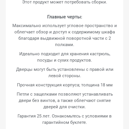
Этот продукт может потребовать сборки.
Главные черты:
Максимально использует угловое пространство и
облегчает обзор и доступ к содержимому шкафа
благодаря выдвижной поворотной части с 2
полками.
Идеально подходит для хранения кастрюль,
посуды и сухих продуктов.
Дверцы могут быть установлены с правой или
левой стороны.
Прочная конструкция корпуса; толщина 18 мм
Петли с защелками позволяют устанавливать
двери без винтов, а также облегчают снятие
дверей для очистки.
Гарантия 25 лет. Ознакомьтесь с условиями в
гарантийном буклете.