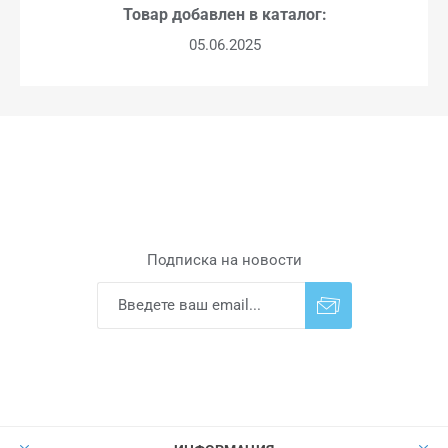
Товар добавлен в каталог:
05.06.2025
Подписка на новости
Подписаться
Отказаться от
прописки