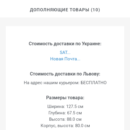
ДОПОЛНЯЮЩИЕ ТОВАРЫ (10)
Стоимость доставки по Украине:
SAT...
Новая Почта...
Стоимость доставки по Львову:
На адрес нашим курьером: БЕСПЛАТНО
Размеры товара:
Ширина: 127.5 см
Глубина: 67.5 см
Высота: 88.0 см
Корпус, высота: 80.0 см