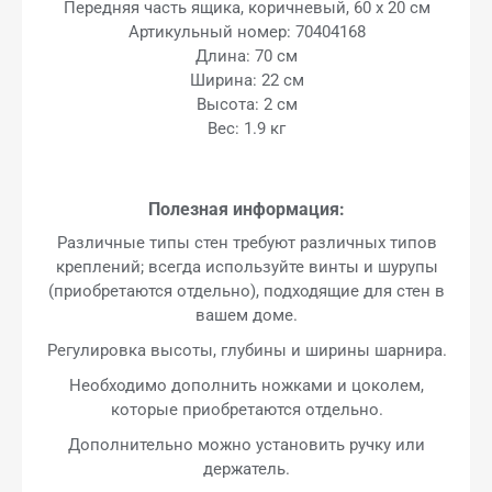
Передняя часть ящика, коричневый, 60 x 20 см
Артикульный номер: 70404168
Длина: 70 см
Ширина: 22 см
Высота: 2 см
Вес: 1.9 кг
Полезная информация:
Различные типы стен требуют различных типов
креплений; всегда используйте винты и шурупы
(приобретаются отдельно), подходящие для стен в
вашем доме.
Регулировка высоты, глубины и ширины шарнира.
Необходимо дополнить ножками и цоколем,
которые приобретаются отдельно.
Дополнительно можно установить ручку или
держатель.