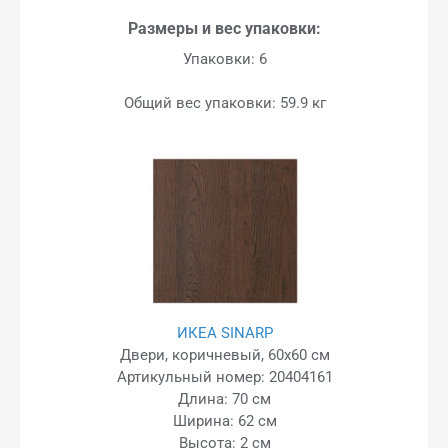
Размеры и вес упаковки:
Упаковки: 6
Общий вес упаковки: 59.9 кг
ИКЕА SINARP
Двери, коричневый, 60x60 см
Артикульный номер: 20404161
Длина: 70 см
Ширина: 62 см
Высота: 2 см