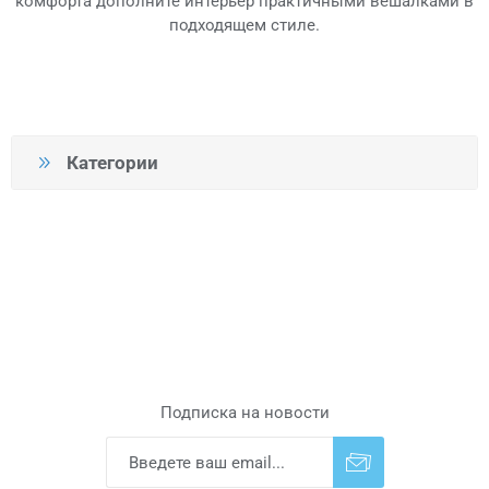
комфорта дополните интерьер практичными вешалками в
подходящем стиле.
Категории
Подписка на новости