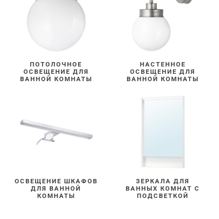
ПОТОЛОЧНОЕ
НАСТЕННОЕ
ОСВЕЩЕНИЕ ДЛЯ
ОСВЕЩЕНИЕ ДЛЯ
ВАННОЙ КОМНАТЫ
ВАННОЙ КОМНАТЫ
ОСВЕЩЕНИЕ ШКАФОВ
ЗЕРКАЛА ДЛЯ
ДЛЯ ВАННОЙ
ВАННЫХ КОМНАТ С
КОМНАТЫ
ПОДСВЕТКОЙ