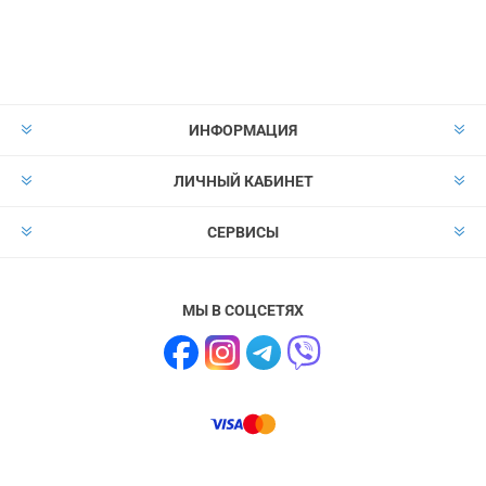
Подписаться
Отказаться от
прописки
ИНФОРМАЦИЯ
ЛИЧНЫЙ КАБИНЕТ
СЕРВИСЫ
МЫ В СОЦСЕТЯХ