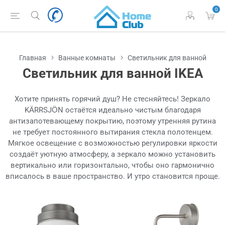
0
Главная
Ванные комнаты
Светильник для ванной
Светильник для ванной IKEA
Хотите принять горячий душ? Не стесняйтесь! Зеркало
KÄRRSJÖN остаётся идеально чистым благодаря
антизапотевающему покрытию, поэтому утренняя рутина
не требует постоянного вытирания стекла полотенцем.
Мягкое освещение с возможностью регулировки яркости
создаёт уютную атмосферу, а зеркало можно установить
вертикально или горизонтально, чтобы оно гармонично
вписалось в ваше пространство. И утро становится проще.