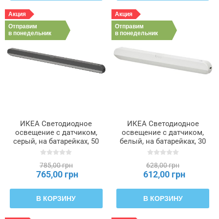
Акция
Акция
Отправим
Отправим
в понедельник
в понедельник
ИКЕА Светодиодное
ИКЕА Светодиодное
освещение с датчиком,
освещение с датчиком,
серый, на батарейках, 50
белый, на батарейках, 30
см KÖLVATTEN, 205.941.75
см KÖLVATTEN, 605.224.88
785,00 грн
628,00 грн
765,00 грн
612,00 грн
В КОРЗИНУ
В КОРЗИНУ