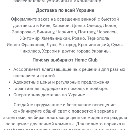
рассеивателем, устойчивым к конденсату.
Доставка по всей Украине
Оформляйте заказ на освещение ванной с быстрой
доставкой в Киев, Харьков, Днепр, Одессу, Львов,
Запорожье, Винницу, Чернигов, Полтаву, Черкассы,
Житомир, Хмельницкий, Ровно, Тернополь,
Ивано‑Франковск, Луцк, Ужгород, Кропивницкий, Сумы,
Николаев, Херсон и другие города Украины.
Почему выбирают Home Club
Ассортимент влагозащищённых решений для разных
сценариев и стилей.
Адекватные цены и регулярные предложения.
Гарантийная поддержка и помощь в подборе.
Оперативная доставка по Украине.
Создайте продуманное и безопасное освещение:
комбинируйте общий свет с подсветкой зеркала и
акцентами, выбирая влагозащищённые модели из раздела
освещение для ванной комнаты. Для полного порядка и