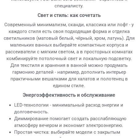
специалисту.
Свет и стиль: как сочетать
Современный минимализм, сканди, классика или лофт - у
каждого стиля есть своя подходящая форма и отделка
светильников (матовый белый, чёрный, хром, латунь). Для
маленьких ванных выбирайте компактные корпуса и
рассеиватели с мягким светом, а в просторных комнатах
комбинируйте потолочный свет и локальную подсветку.
Для текстиля и хранения в ванной можно продумать
гармонию деталей - например, дополнить интерьер
практичными вешалками для халатов и полотенец в
едином стиле.
Энергоэффективность и обслуживание
LED-технологии - минимальный расход энергии и
долговечность.
Диммирование помогает создать расслабляющую
атмосферу вечером и экономит электроэнергию.
Простая чистка: выбирайте модели с закрытым