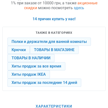
1% при заказе от 10000 грн, а также
акционные
скидки
можно посмотреть
здесь
14 причин купить у нас!
ТАКЖЕ В КАТЕГОРИЯХ
Полки и держатели для ванной комнаты
Крючки
ТОВАРЫ В МАГАЗИНЕ
ТОВАРЫ В НАЛИЧИИ
Хиты продаж за все время
Хиты продаж IKEA
Хиты продаж за последние 14 дней
ХАРАКТЕРИСТИКИ