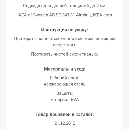
Подходит для дверей толщиной до 2 см.
IKEA of Sweden AB SE-343 81 Älmhult, IKEA.com
Инструкция по уходу:
Протирать тканью, смоченной мягким чистящим
средством.
Протирать чистой сухой тканью.
Материалы и уход:
Рабочий слой:
нержавеющая сталь
Защита:
материал EVA
Товар добавлен в каталог:
21.12.2012