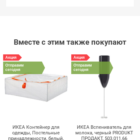
Вместе с этим также покупают
Акция
Акция
Отправим
Отправим
сегодня
сегодня
ИКЕА Контейнер для
ИКЕА Вспениватель для
одежды, Постельные
молока, черный PRODUKT
принадлежности, белый,
ПРОДАКТ, 503.011.66