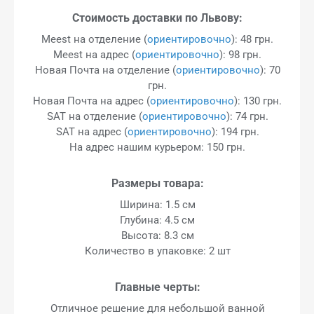
Стоимость доставки по Львову:
Meest на отделение (
ориентировочно
): 48 грн.
Meest на адрес (
ориентировочно
): 98 грн.
Новая Почта на отделение (
ориентировочно
): 70
грн.
Новая Почта на адрес (
ориентировочно
): 130 грн.
SAT на отделение (
ориентировочно
): 74 грн.
SAT на адрес (
ориентировочно
): 194 грн.
На адрес нашим курьером: 150 грн.
Размеры товара:
Ширина: 1.5 см
Глубина: 4.5 см
Высота: 8.3 см
Количество в упаковке: 2 шт
Главные черты:
Отличное решение для небольшой ванной