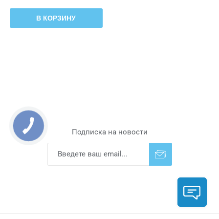
В КОРЗИНУ
Подписка на новости
Подписаться
Отказаться от
прописки