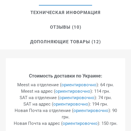
ТЕХНИЧЕСКАЯ ИНФОРМАЦИЯ
ОТЗЫВЫ (10)
ДОПОЛНЯЮЩИЕ ТОВАРЫ (12)
Стоимость доставки по Украине:
Meest на отделение (
ориентировочно
): 64 грн.
Meest на адрес (
ориентировочно
): 114 грн.
SAT на отделение (
ориентировочно
): 74 грн.
SAT на адрес (
ориентировочно
): 194 грн.
Новая Почта на отделение (
ориентировочно
): 90
грн.
Новая Почта на адрес (
ориентировочно
): 150 грн.