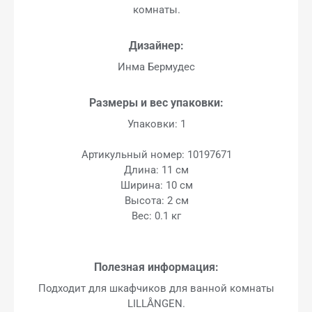
комнаты.
Дизайнер:
Инма Бермудес
Размеры и вес упаковки:
Упаковки: 1
Артикульный номер: 10197671
Длина: 11 см
Ширина: 10 см
Высота: 2 см
Вес: 0.1 кг
Полезная информация:
Подходит для шкафчиков для ванной комнаты
LILLÅNGEN.