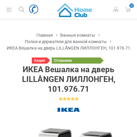
0
Главная
Ванные комнаты
Полки и держатели для ванной комнаты
ИКЕА Вешалка на дверь LILLÅNGEN ЛИЛЛОНГЕН, 101.976.71
Акция
Отправим
сегодня
ИКЕА Вешалка на дверь
LILLÅNGEN ЛИЛЛОНГЕН,
101.976.71