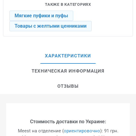
ТАКЖЕ В КАТЕГОРИЯХ
Мягкие пуфики и пуфы
Товары с желтыми ценниками
ХАРАКТЕРИСТИКИ
ТЕХНИЧЕСКАЯ ИНФОРМАЦИЯ
ОТЗЫВЫ
Стоимость доставки по Украине:
Meest на отделение (
ориентировочно
): 91 грн.