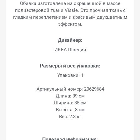
Обивка изготовлена из окрашенной в массе
полиэстеровой ткани Vissle. Это прочная ткань с
гладким переплетением и красивым двухцветным
эффектом.
Дизайнер:
ИКЕА Швеция
Размеры и вес упаковки:
Упаковки: 1
Артикульный номер: 20629684
Длина: 39 см
Ширина: 35 см
Высота: 8 см
Вес: 2.3 кг
Полезная информация: