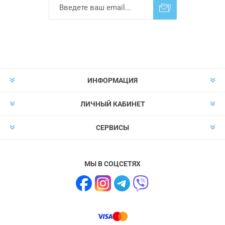
Подписаться
Отказаться от
прописки
ИНФОРМАЦИЯ
ЛИЧНЫЙ КАБИНЕТ
СЕРВИСЫ
МЫ В СОЦСЕТЯХ