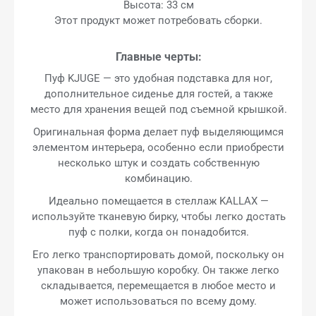
Высота: 33 см
Этот продукт может потребовать сборки.
Главные черты:
Пуф KJUGE — это удобная подставка для ног,
дополнительное сиденье для гостей, а также
место для хранения вещей под съемной крышкой.
Оригинальная форма делает пуф выделяющимся
элементом интерьера, особенно если приобрести
несколько штук и создать собственную
комбинацию.
Идеально помещается в стеллаж KALLAX —
используйте тканевую бирку, чтобы легко достать
пуф с полки, когда он понадобится.
Его легко транспортировать домой, поскольку он
упакован в небольшую коробку. Он также легко
складывается, перемещается в любое место и
может использоваться по всему дому.