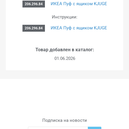
ИКЕА Пуф с ящиком KJUGE
206.296.84
Инструкции:
ИКЕА Пуф с ящиком KJUGE
206.296.84
Товар добавлен в каталог:
01.06.2026
Подписка на новости