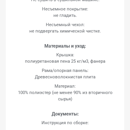
Несъемное покрытие:
не гладить.
Несъемный чехол:
не подвергать химической чистке.
Материалы и уход:
Крышка:
полиуретановая пена 25 кг/м3, фанера
Рама/опорная панель:
Древесноволокнистая плита
Материал:
100% полиэстер (не менее 90% из вторичного
сырья)
Документы:
Инструкция по сборке: