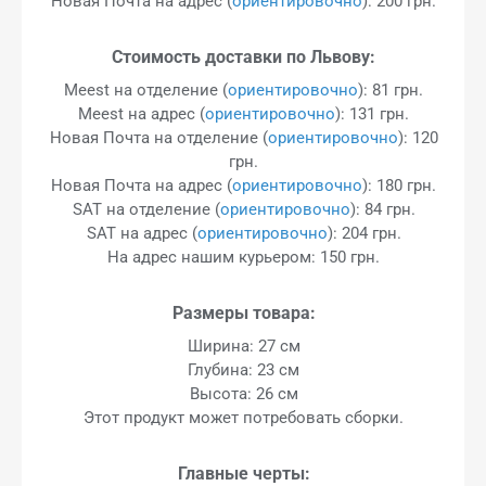
Новая Почта на адрес (
ориентировочно
): 200 грн.
Стоимость доставки по Львову:
Meest на отделение (
ориентировочно
): 81 грн.
Meest на адрес (
ориентировочно
): 131 грн.
Новая Почта на отделение (
ориентировочно
): 120
грн.
Новая Почта на адрес (
ориентировочно
): 180 грн.
SAT на отделение (
ориентировочно
): 84 грн.
SAT на адрес (
ориентировочно
): 204 грн.
На адрес нашим курьером: 150 грн.
Размеры товара:
Ширина: 27 см
Глубина: 23 см
Высота: 26 см
Этот продукт может потребовать сборки.
Главные черты: