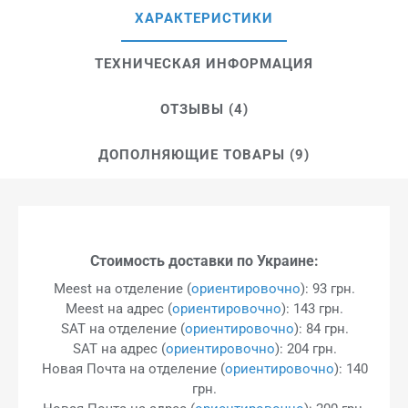
ХАРАКТЕРИСТИКИ
ТЕХНИЧЕСКАЯ ИНФОРМАЦИЯ
ОТЗЫВЫ (4)
ДОПОЛНЯЮЩИЕ ТОВАРЫ (9)
Стоимость доставки по Украине:
Meest на отделение (
ориентировочно
): 93 грн.
Meest на адрес (
ориентировочно
): 143 грн.
SAT на отделение (
ориентировочно
): 84 грн.
SAT на адрес (
ориентировочно
): 204 грн.
Новая Почта на отделение (
ориентировочно
): 140
грн.