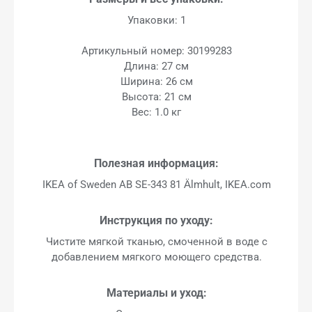
Упаковки: 1
Артикульный номер: 30199283
Длина: 27 см
Ширина: 26 см
Высота: 21 см
Вес: 1.0 кг
Полезная информация:
IKEA of Sweden AB SE-343 81 Älmhult, IKEA.com
Инструкция по уходу:
Чистите мягкой тканью, смоченной в воде с
добавлением мягкого моющего средства.
Материалы и уход: