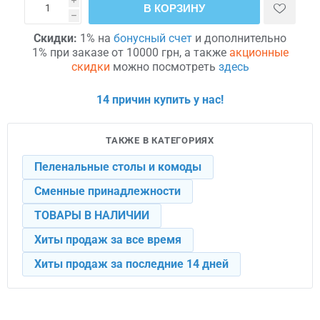
i
В КОРЗИНУ
h
Скидки:
1% на
бонусный счет
и дополнительно
1% при заказе от 10000 грн, а также
акционные
скидки
можно посмотреть
здесь
14 причин купить у нас!
ТАКЖЕ В КАТЕГОРИЯХ
Пеленальные столы и комоды
Сменные принадлежности
ТОВАРЫ В НАЛИЧИИ
Хиты продаж за все время
Хиты продаж за последние 14 дней