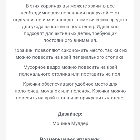
В этих корзинах вы можете хранить все
необходимое для пеленания под рукой — от
подгузников и мочалок до косметических средств
для ухода за кожей и полотенец. Идеально
подходят для активных детей, требующих
постоянного внимания.
Корзины позволяют сэкономить место, так как их
можно повесить на край пеленального столика.
Мусорное ведро можно повесить на край
пеленального столика или поставить на пол.
Крючки обеспечивают удобное место для
полотенец, мочалок или пеленок. Крючки можно
повесить на край стола или прикрепить к стене.
Дизайнер:
Моника Мулдер
Размеры и вес упаковки: