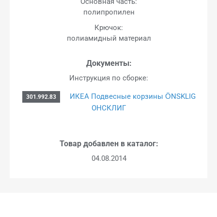
Основная часть:
полипропилен
Крючок:
полиамидный материал
Документы:
Инструкция по сборке:
ИКЕА Подвесные корзины ÖNSKLIG
301.992.83
ОНСКЛИГ
Товар добавлен в каталог:
04.08.2014