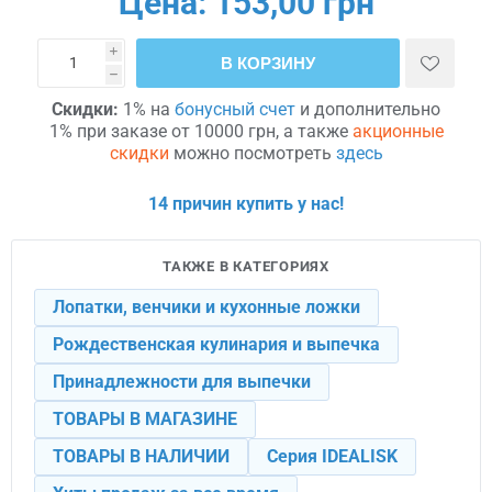
Цена:
153,00 грн
i
В КОРЗИНУ
h
Скидки:
1% на
бонусный счет
и дополнительно
1% при заказе от 10000 грн, а также
акционные
скидки
можно посмотреть
здесь
14 причин купить у нас!
ТАКЖЕ В КАТЕГОРИЯХ
Лопатки, венчики и кухонные ложки
Рождественская кулинария и выпечка
Принадлежности для выпечки
ТОВАРЫ В МАГАЗИНЕ
ТОВАРЫ В НАЛИЧИИ
Серия IDEALISK