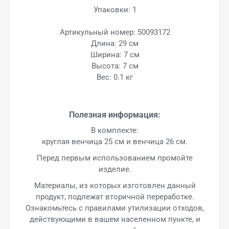
Упаковки: 1
Артикульный номер: 50093172
Длина: 29 см
Ширина: 7 см
Высота: 7 см
Вес: 0.1 кг
Полезная информация:
В комплекте:
круглая венчица 25 см и венчица 26 см.
Перед первым использованием промойте
изделие.
Материалы, из которых изготовлен данный
продукт, подлежат вторичной переработке.
Ознакомьтесь с правилами утилизации отходов,
действующими в вашем населенном пункте, и