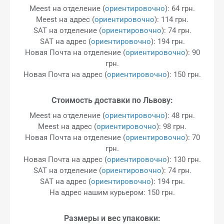
Meest на отделение (
ориентировочно
): 64 грн.
Meest на адрес (
ориентировочно
): 114 грн.
SAT на отделение (
ориентировочно
): 74 грн.
SAT на адрес (
ориентировочно
): 194 грн.
Новая Почта на отделение (
ориентировочно
): 90
грн.
Новая Почта на адрес (
ориентировочно
): 150 грн.
Стоимость доставки по Львову:
Meest на отделение (
ориентировочно
): 48 грн.
Meest на адрес (
ориентировочно
): 98 грн.
Новая Почта на отделение (
ориентировочно
): 70
грн.
Новая Почта на адрес (
ориентировочно
): 130 грн.
SAT на отделение (
ориентировочно
): 74 грн.
SAT на адрес (
ориентировочно
): 194 грн.
На адрес нашим курьером: 150 грн.
Размеры и вес упаковки: