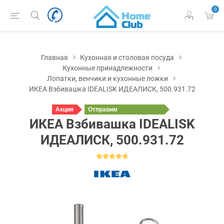
0
Главная
Кухонная и столовая посуда
Кухонные принадлежности
Лопатки, венчики и кухонные ложки
ИКЕА Взбивашка IDEALISK ИДЕАЛИСК, 500.931.72
Акция
Отправим
сегодня
ИКЕА Взбивашка IDEALISK
ИДЕАЛИСК, 500.931.72