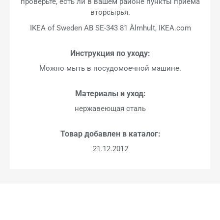
проверьте, есть ли в вашем районе пункты приема
вторсырья.
IKEA of Sweden AB SE-343 81 Älmhult, IKEA.com
Инструкция по уходу:
Можно мыть в посудомоечной машине.
Материалы и уход:
нержавеющая сталь
Товар добавлен в каталог:
21.12.2012