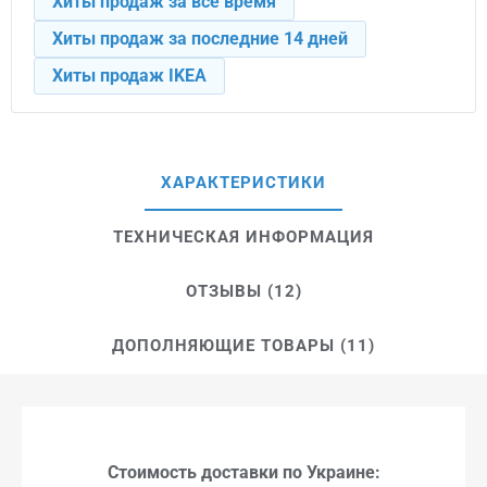
Хиты продаж за все время
Хиты продаж за последние 14 дней
Хиты продаж IKEA
ХАРАКТЕРИСТИКИ
ТЕХНИЧЕСКАЯ ИНФОРМАЦИЯ
ОТЗЫВЫ (12)
ДОПОЛНЯЮЩИЕ ТОВАРЫ (11)
Стоимость доставки по Украине: