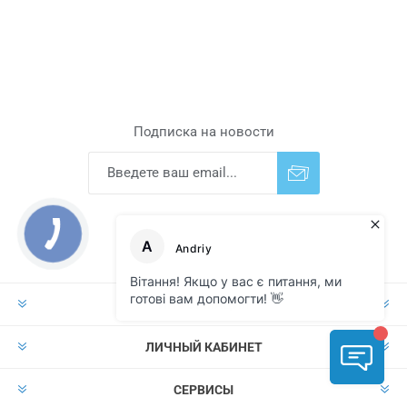
Подписка на новости
Подписаться
Отказаться от
прописки
ИНФОРМАЦИЯ
ЛИЧНЫЙ КАБИНЕТ
СЕРВИСЫ