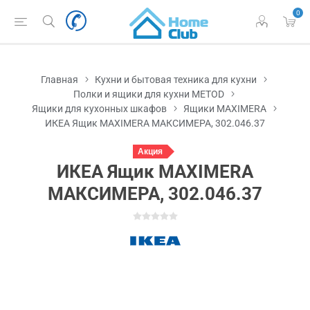
0
Главная
Кухни и бытовая техника для кухни
Полки и ящики для кухни METOD
Ящики для кухонных шкафов
Ящики MAXIMERA
ИКЕА Ящик MAXIMERA МАКСИМЕРА, 302.046.37
Акция
ИКЕА Ящик MAXIMERA
МАКСИМЕРА, 302.046.37