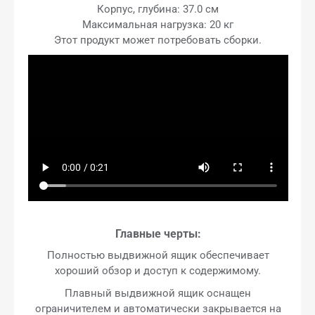
Корпус, глубина: 37.0 см
Максимальная нагрузка: 20 кг
Этот продукт может потребовать сборки.
Главные черты:
Полностью выдвижной ящик обеспечивает
хороший обзор и доступ к содержимому.
Плавный выдвижной ящик оснащен
ограничителем и автоматически закрывается на