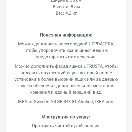
Ширина: 33 см
Высота: 8 см
Вес: 4.2 кг
Полезная информация:
Можно дополнить перегородкой UPPDATERA,
чтобы упорядочить хранящиеся вещи и
предотвратить их смещение.
Можно дополнить фасад ящика UTRUSTA, чтобы
получить внутренний ящик, который после
установки в более высокий ящик или за дверью
шкафа обеспечит дополнительное место для
хранения и единый внешний вид.
IKEA of Sweden AB SE-343 81 Älmhult, IKEA.com
Инструкция по уходу:
Протирать чистой сухой тканью.