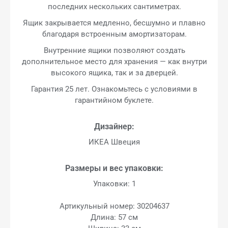
последних нескольких сантиметрах.
Ящик закрывается медленно, бесшумно и плавно
благодаря встроенным амортизаторам.
Внутренние ящики позволяют создать
дополнительное место для хранения — как внутри
высокого ящика, так и за дверцей.
Гарантия 25 лет. Ознакомьтесь с условиями в
гарантийном буклете.
Дизайнер:
ИКЕА Швеция
Размеры и вес упаковки:
Упаковки: 1
Артикульный номер: 30204637
Длина: 57 см