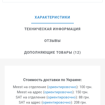
ХАРАКТЕРИСТИКИ
ТЕХНИЧЕСКАЯ ИНФОРМАЦИЯ
ОТЗЫВЫ
ДОПОЛНЯЮЩИЕ ТОВАРЫ (12)
Стоимость доставки по Украине:
Meest на отделение (
ориентировочно
): 100 грн.
Meest на адрес (
ориентировочно
): 150 грн.
SAT на отделение (
ориентировочно
): 88 грн.
SAT на адрес (
ориентировочно
): 208 грн.