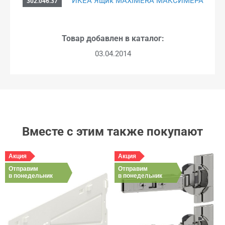
ИКЕА Ящик MAXIMERA МАКСИМЕРА
302.046.37
Товар добавлен в каталог:
03.04.2014
Вместе с этим также покупают
Акция
Акция
Отправим
Отправим
в понедельник
в понедельник