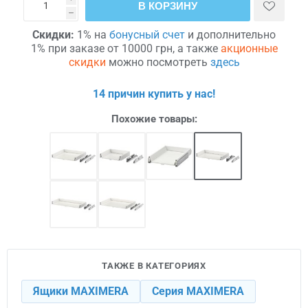
В КОРЗИНУ
h
Скидки:
1% на
бонусный счет
и дополнительно
1% при заказе от 10000 грн, а также
акционные
скидки
можно посмотреть
здесь
14 причин купить у нас!
Похожие товары:
ТАКЖЕ В КАТЕГОРИЯХ
Ящики MAXIMERA
Серия MAXIMERA