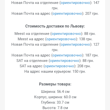
Новая Почта на отделение (
ориентировочно
): 147
грн.
Новая Почта на адрес (
ориентировочно
): 207 грн.
Стоимость доставки по Львову:
Meest на отделение (
ориентировочно
): 88 грн.
Meest на адрес (
ориентировочно
): 138 грн.
Новая Почта на отделение (
ориентировочно
): 127
грн.
Новая Почта на адрес (
ориентировочно
): 187 грн.
SAT на отделение (
ориентировочно
): 88 грн.
SAT на адрес (
ориентировочно
): 208 грн.
На адрес нашим курьером: 150 грн.
Размеры товара:
Ширина: 56.4 см
Корпус, ширина: 60.0 см
Глубина: 33.7 см
Высота: 7.8 см