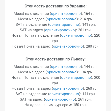
Стоимость доставки по Украине:
Meest на отделение (
ориентировочно
): 164 грн.
Meest на адрес (
ориентировочно
): 214 грн.
SAT на отделение (
ориентировочно
): 141 грн.
SAT на адрес (
ориентировочно
): 261 грн.
Новая Почта на отделение (
ориентировочно
): 220
грн.
Новая Почта на адрес (
ориентировочно
): 280 грн.
Стоимость доставки по Львову:
Meest на отделение (
ориентировочно
): 144 грн.
Meest на адрес (
ориентировочно
): 194 грн.
Новая Почта на отделение (
ориентировочно
): 200
грн.
Новая Почта на адрес (
ориентировочно
): 260 грн.
SAT на отделение (
ориентировочно
): 141 грн.
SAT на адрес (
ориентировочно
): 261 грн.
На адрес нашим курьером: 150 грн.