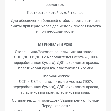
средством.
Протирать чистой сухой тканью.
Для обеспечения большей стабильности затяните
винты примерно через две недели после монтажа
и при необходимости.
Материалы и уход:
Столешница/боковая панель/нижняя панель:
ДСП, ДСП и ДВП с наполнителем «соты» (100%
переработанная бумага), ДВП, акриловая краска,
пластиковая кромка, пластиковая кромка
Опорная ножка:
ДСП и ДВП с наполнителем «соты» (100%
переработанная бумага), ДВП, акриловая краска,
пластиковый край, пластиковый край.
Органайзер для проводов/ Задняя рейка/ Полка/
Передняя часть: