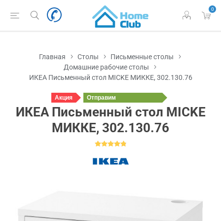
0
Главная
Столы
Письменные столы
Домашние рабочие столы
ИКЕА Письменный стол MICKE МИККЕ, 302.130.76
Акция
Отправим
завтра
ИКЕА Письменный стол MICKE
МИККЕ, 302.130.76