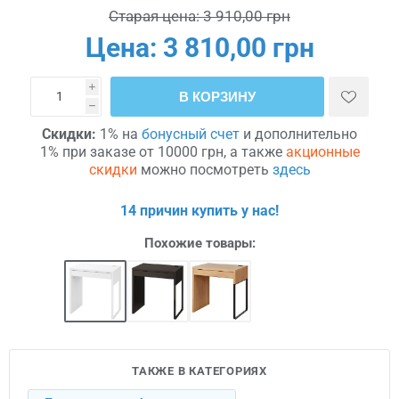
Старая цена:
3 910,00 грн
Цена:
3 810,00 грн
i
В КОРЗИНУ
h
Скидки:
1% на
бонусный счет
и дополнительно
1% при заказе от 10000 грн, а также
акционные
скидки
можно посмотреть
здесь
14 причин купить у нас!
Похожие товары:
ТАКЖЕ В КАТЕГОРИЯХ