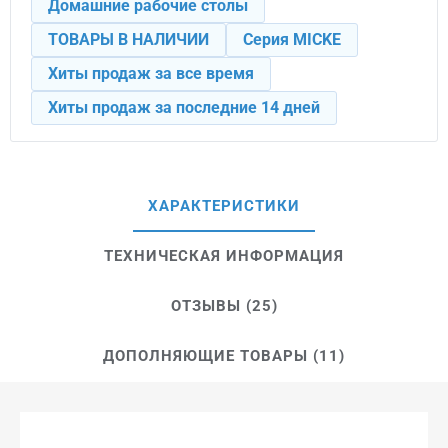
Домашние рабочие столы
ТОВАРЫ В НАЛИЧИИ
Серия MICKE
Хиты продаж за все время
Хиты продаж за последние 14 дней
ХАРАКТЕРИСТИКИ
ТЕХНИЧЕСКАЯ ИНФОРМАЦИЯ
ОТЗЫВЫ (25)
ДОПОЛНЯЮЩИЕ ТОВАРЫ (11)