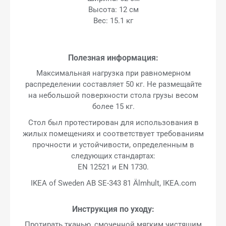
Высота: 12 см
Вес: 15.1 кг
Полезная информация:
Максимальная нагрузка при равномерном
распределении составляет 50 кг. Не размещайте
на небольшой поверхности стола грузы весом
более 15 кг.
Стол был протестирован для использования в
жилых помещениях и соответствует требованиям
прочности и устойчивости, определенным в
следующих стандартах:
EN 12521 и EN 1730.
IKEA of Sweden AB SE-343 81 Älmhult, IKEA.com
Инструкция по уходу:
Протирать тканью, смоченной мягким чистящим