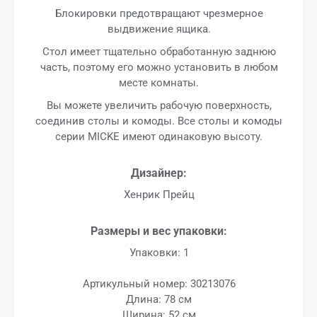
Блокировки предотвращают чрезмерное
выдвижение ящика.
Стол имеет тщательно обработанную заднюю
часть, поэтому его можно установить в любом
месте комнаты.
Вы можете увеличить рабочую поверхность,
соединив столы и комоды. Все столы и комоды
серии MICKE имеют одинаковую высоту.
Дизайнер:
Хенрик Прейц
Размеры и вес упаковки:
Упаковки: 1
Артикульный номер: 30213076
Длина: 78 см
Ширина: 52 см