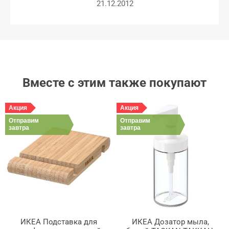
21.12.2012
Вместе с этим также покупают
Акция
Акция
Отправим
Отправим
завтра
завтра
ИКЕА Подставка для
ИКЕА Дозатор мыла,