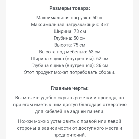
Размеры товара:
Максимальная нагрузка: 50 кг
Максимальная нагрузка/ящик: 3 кг
Ширина: 73 см
Глубина: 50 см
Высота: 75 см
Высота под мебелью: 63 см
Ширина ящика (внутренняя): 62 см
Глубина ящика (внутренняя): 36 см
Этот продукт может потребовать сборки.
Главные черты:
Вы можете удобно скрыть розетки и провода, но
при этом иметь к ним доступ благодаря отверстию
для кабелей на задней панели.
Ножки можно установить с правой или левой
стороны в зависимости от доступного места и
предпочтений.