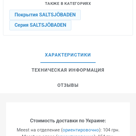
ТАКЖЕ В КАТЕГОРИЯХ
Покрытия SALTSJÖBADEN
Серия SALTSJÖBADEN
ХАРАКТЕРИСТИКИ
ТЕХНИЧЕСКАЯ ИНФОРМАЦИЯ
ОТЗЫВЫ
Стоимость доставки по Украине:
Meest на отделение (
ориентировочно
): 104 грн.