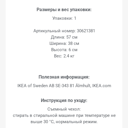
Размеры и вес упаковки:
Упаковки: 1
Артикульный номер: 30621381
Длина: 57 см
Ширина: 38 см
Высота: 6 см
Вес: 2.4 кг
Полезная информация:
IKEA of Sweden AB SE-343 81 Älmhult, IKEA.com
Инструкция по уходу:
Съемный чехол:
стирать в стиральной машине при температуре не
выше 30 °C, нормальный режим.