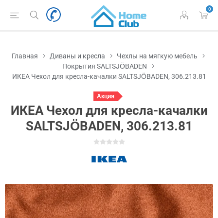
0
Главная
Диваны и кресла
Чехлы на мягкую мебель
Покрытия SALTSJÖBADEN
ИКЕА Чехол для кресла-качалки SALTSJÖBADEN, 306.213.81
Акция
ИКЕА Чехол для кресла-качалки
SALTSJÖBADEN, 306.213.81