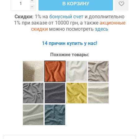
i
В КОРЗИНУ
h
Скидки:
1% на
бонусный счет
и дополнительно
1% при заказе от 10000 грн, а также
акционные
скидки
можно посмотреть
здесь
14 причин купить у нас!
Похожие товары: