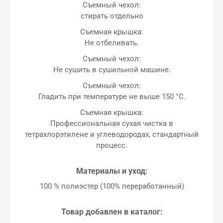
Съемный чехол:
стирать отдельно
Съемная крышка:
Не отбеливать.
Съемный чехол:
Не сушить в сушильной машине.
Съемный чехол:
Гладить при температуре не выше 150 °C.
Съемная крышка:
Профессиональная сухая чистка в
тетрахлорэтилене и углеводородах, стандартный
процесс.
Материалы и уход:
100 % полиэстер (100% переработанный)
Товар добавлен в каталог: