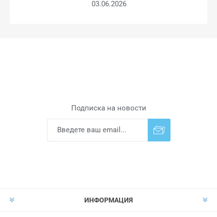
03.06.2026
Подписка на новости
Подписаться
Отказаться от
прописки
ИНФОРМАЦИЯ