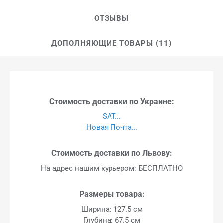
ОТЗЫВЫ
ДОПОЛНЯЮЩИЕ ТОВАРЫ (11)
Стоимость доставки по Украине:
SAT...
Новая Почта...
Стоимость доставки по Львову:
На адрес нашим курьером: БЕСПЛАТНО
Размеры товара:
Ширина: 127.5 см
Глубина: 67.5 см