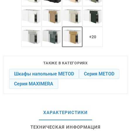
+20
ТАКЖЕ В КАТЕГОРИЯХ
Шкафы напольные METOD
Серия METOD
Серия MAXIMERA
ХАРАКТЕРИСТИКИ
ТЕХНИЧЕСКАЯ ИНФОРМАЦИЯ