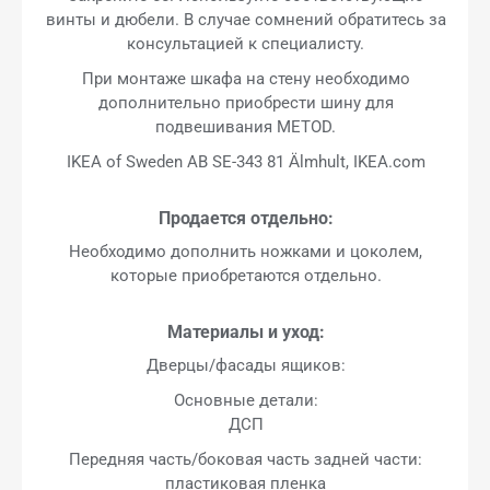
винты и дюбели. В случае сомнений обратитесь за
консультацией к специалисту.
При монтаже шкафа на стену необходимо
дополнительно приобрести шину для
подвешивания METOD.
IKEA of Sweden AB SE-343 81 Älmhult, IKEA.com
Продается отдельно:
Необходимо дополнить ножками и цоколем,
которые приобретаются отдельно.
Материалы и уход:
Дверцы/фасады ящиков:
Основные детали:
ДСП
Передняя часть/боковая часть задней части:
пластиковая пленка