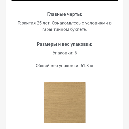
Главные черты:
Гарантия 25 лет. Ознакомьтесь с условиями в
гарантийном буклете.
Размеры и вес упаковки:
Упаковки: 6
Общий вес упаковки: 61.8 кг