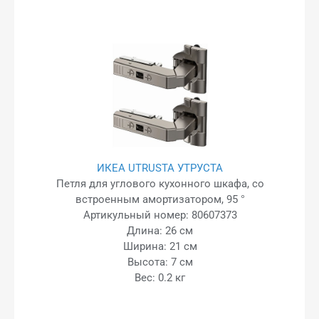
ИКЕА UTRUSTA УТРУСТА
Петля для углового кухонного шкафа, со
встроенным амортизатором, 95 °
Артикульный номер: 80607373
Длина: 26 см
Ширина: 21 см
Высота: 7 см
Вес: 0.2 кг