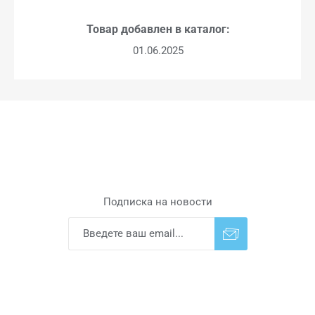
Товар добавлен в каталог:
01.06.2025
Подписка на новости
Подписаться
Отказаться от
прописки