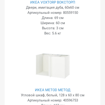
ИКЕА VOXTORP ВОКСТОРП
Двери, имитация дуба, 60x60 см
Артикульный номер: 80559150
Длина: 69 см
Ширина: 60 см
Высота: 3 см
Вес: 5.6 кг
ИКЕА METOD МЕТОД
Угловой шкаф, белый, 128 x 60 x 80 см
Артикульный номер: 40596753