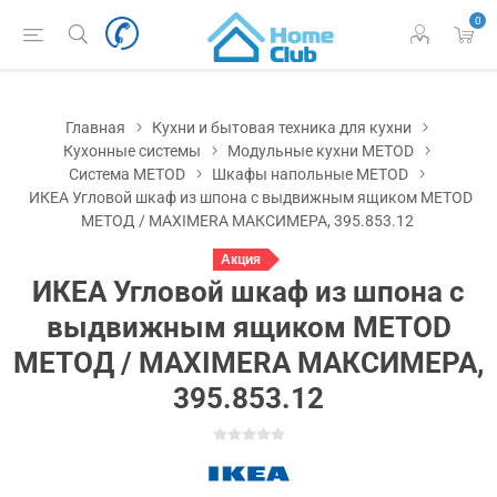
0
Главная
Кухни и бытовая техника для кухни
Кухонные системы
Модульные кухни METOD
Система METOD
Шкафы напольные METOD
ИКЕА Угловой шкаф из шпона с выдвижным ящиком METOD
МЕТОД / MAXIMERA МАКСИМЕРА, 395.853.12
Акция
ИКЕА Угловой шкаф из шпона с
выдвижным ящиком METOD
МЕТОД / MAXIMERA МАКСИМЕРА,
395.853.12