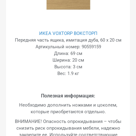
ИКЕА VOXTORP ВОКСТОРП
Передняя часть ящика, имитация дуба, 60 x 20 см
Артикульный номер: 90559159
Длина: 69 см
Ширина: 20 см
Высота: 3 см
Вес: 1.9 кг
Полезная информация:
Необходимо дополнить ножками и цоколем,
которые приобретаются отдельно.
ВНИМАНИЕ! Опасность опрокидывания – чтобы
снизить риск опрокидывания мебели, надежно
закрепите ее. Используйте соответствующие