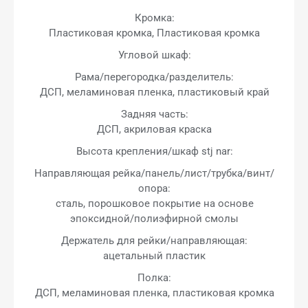
Кромка:
Пластиковая кромка, Пластиковая кромка
Угловой шкаф:
Рама/перегородка/разделитель:
ДСП, меламиновая пленка, пластиковый край
Задняя часть:
ДСП, акриловая краска
Высота крепления/шкаф stj nar:
Направляющая рейка/панель/лист/трубка/винт/
опора:
сталь, порошковое покрытие на основе
эпоксидной/полиэфирной смолы
Держатель для рейки/направляющая:
ацетальный пластик
Полка:
ДСП, меламиновая пленка, пластиковая кромка