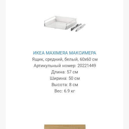
ИКЕА MAXIMERA МАКСИМЕРА
Ящик, средний, белый, 60x60 см
Артикульный номер: 20221449
Длина: 57 см
Ширина: 50 см
Высота: 8 см
Вес: 6.9 кг