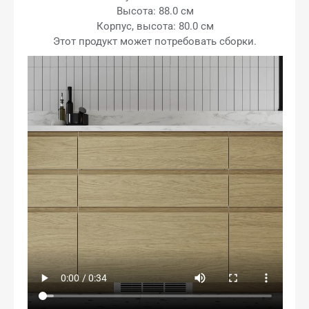
Высота: 88.0 см
Корпус, высота: 80.0 см
Этот продукт может потребовать сборки.