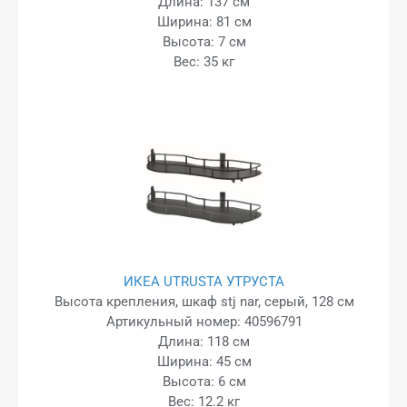
Длина: 137 см
Ширина: 81 см
Высота: 7 см
Вес: 35 кг
ИКЕА UTRUSTA УТРУСТА
Высота крепления, шкаф stj nar, серый, 128 см
Артикульный номер: 40596791
Длина: 118 см
Ширина: 45 см
Высота: 6 см
Вес: 12.2 кг