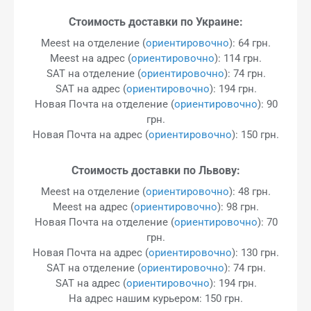
Стоимость доставки по Украине:
Meest на отделение (
ориентировочно
): 64 грн.
Meest на адрес (
ориентировочно
): 114 грн.
SAT на отделение (
ориентировочно
): 74 грн.
SAT на адрес (
ориентировочно
): 194 грн.
Новая Почта на отделение (
ориентировочно
): 90
грн.
Новая Почта на адрес (
ориентировочно
): 150 грн.
Стоимость доставки по Львову:
Meest на отделение (
ориентировочно
): 48 грн.
Meest на адрес (
ориентировочно
): 98 грн.
Новая Почта на отделение (
ориентировочно
): 70
грн.
Новая Почта на адрес (
ориентировочно
): 130 грн.
SAT на отделение (
ориентировочно
): 74 грн.
SAT на адрес (
ориентировочно
): 194 грн.
На адрес нашим курьером: 150 грн.