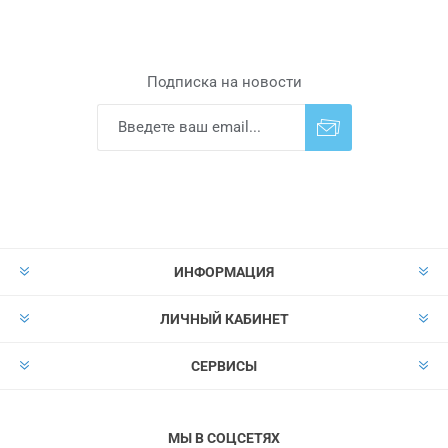
Подписка на новости
Подписаться
Отказаться от
прописки
ИНФОРМАЦИЯ
ЛИЧНЫЙ КАБИНЕТ
СЕРВИСЫ
МЫ В СОЦСЕТЯХ