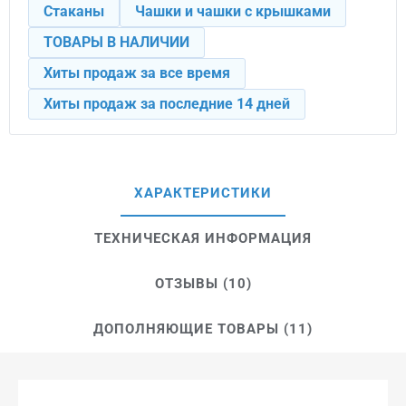
Стаканы
Чашки и чашки с крышками
ТОВАРЫ В НАЛИЧИИ
Хиты продаж за все время
Хиты продаж за последние 14 дней
ХАРАКТЕРИСТИКИ
ТЕХНИЧЕСКАЯ ИНФОРМАЦИЯ
ОТЗЫВЫ (10)
ДОПОЛНЯЮЩИЕ ТОВАРЫ (11)