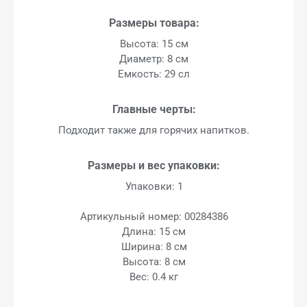
Размеры товара:
Высота: 15 см
Диаметр: 8 см
Емкость: 29 сл
Главные черты:
Подходит также для горячих напитков.
Размеры и вес упаковки:
Упаковки: 1
Артикульный номер: 00284386
Длина: 15 см
Ширина: 8 см
Высота: 8 см
Вес: 0.4 кг