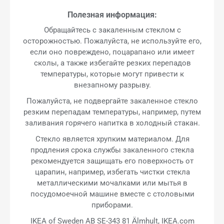
Полезная информация:
Обращайтесь с закаленным стеклом с
осторожностью. Пожалуйста, не используйте его,
если оно повреждено, поцарапано или имеет
сколы, а также избегайте резких перепадов
температуры, которые могут привести к
внезапному разрыву.
Пожалуйста, не подвергайте закаленное стекло
резким перепадам температуры, например, путем
заливания горячего напитка в холодный стакан.
Стекло является хрупким материалом. Для
продления срока службы закаленного стекла
рекомендуется защищать его поверхность от
царапин, например, избегать чистки стекла
металлическими мочалками или мытья в
посудомоечной машине вместе с столовыми
приборами.
IKEA of Sweden AB SE-343 81 Älmhult, IKEA.com