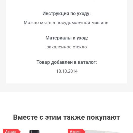
Инструкция по уходу:
Можно мыть в посудомоечной машине.
Материалы и уход:
закаленное стекло
Товар добавлен в каталог:
18.10.2014
Вместе с этим также покупают
Акция
Акция