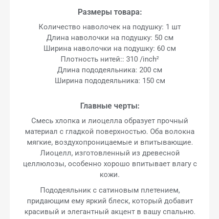
Размеры товара:
Количество наволочек на подушку: 1 шт
Длина наволочки на подушку: 50 см
Ширина наволочки на подушку: 60 см
Плотность нитей:: 310 /inch²
Длина пододеяльника: 200 см
Ширина пододеяльника: 150 см
Главные черты:
Смесь хлопка и лиоцелла образует прочный
материал с гладкой поверхностью. Оба волокна
мягкие, воздухопроницаемые и впитывающие.
Лиоцелл, изготовленный из древесной
целлюлозы, особенно хорошо впитывает влагу с
кожи.
Пододеяльник с сатиновым плетением,
придающим ему яркий блеск, который добавит
красивый и элегантный акцент в вашу спальню.