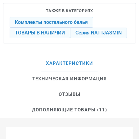
ТАКЖЕ В КАТЕГОРИЯХ
Комплекты постельного белья
ТОВАРЫ В НАЛИЧИИ
Серия NATTJASMIN
ХАРАКТЕРИСТИКИ
ТЕХНИЧЕСКАЯ ИНФОРМАЦИЯ
ОТЗЫВЫ
ДОПОЛНЯЮЩИЕ ТОВАРЫ (11)