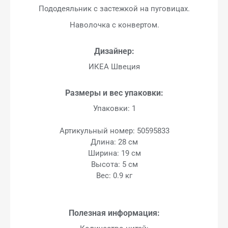
Пододеяльник с застежкой на пуговицах.
Наволочка с конвертом.
Дизайнер:
ИКЕА Швеция
Размеры и вес упаковки:
Упаковки: 1
Артикульный номер: 50595833
Длина: 28 см
Ширина: 19 см
Высота: 5 см
Вес: 0.9 кг
Полезная информация: