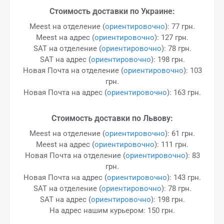
Стоимость доставки по Украине:
Meest на отделение (
ориентировочно
): 77 грн.
Meest на адрес (
ориентировочно
): 127 грн.
SAT на отделение (
ориентировочно
): 78 грн.
SAT на адрес (
ориентировочно
): 198 грн.
Новая Почта на отделение (
ориентировочно
): 103
грн.
Новая Почта на адрес (
ориентировочно
): 163 грн.
Стоимость доставки по Львову:
Meest на отделение (
ориентировочно
): 61 грн.
Meest на адрес (
ориентировочно
): 111 грн.
Новая Почта на отделение (
ориентировочно
): 83
грн.
Новая Почта на адрес (
ориентировочно
): 143 грн.
SAT на отделение (
ориентировочно
): 78 грн.
SAT на адрес (
ориентировочно
): 198 грн.
На адрес нашим курьером: 150 грн.