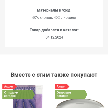
Материалы и уход:
60% хлопок, 40% лиоцелл
Товар добавлен в каталог:
04.12.2024
Вместе с этим также покупают
Акция
Акция
Отправим
Отправим
сегодня
сегодня