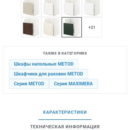
+21
ТАКЖЕ В КАТЕГОРИЯХ
Шкафы напольные METOD
Шкафчики для раковин METOD
Серия METOD
Серия MAXIMERA
ХАРАКТЕРИСТИКИ
ТЕХНИЧЕСКАЯ ИНФОРМАЦИЯ