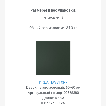
Размеры и вес упаковки:
Упаковки: 6
Общий вес упаковки: 34.3 кг
ИКЕА HAVSTORP
Двери, темно-зеленый, 60x60 см
Артикульный номер: 00568380
Длина: 69 см
Ширина: 62 см