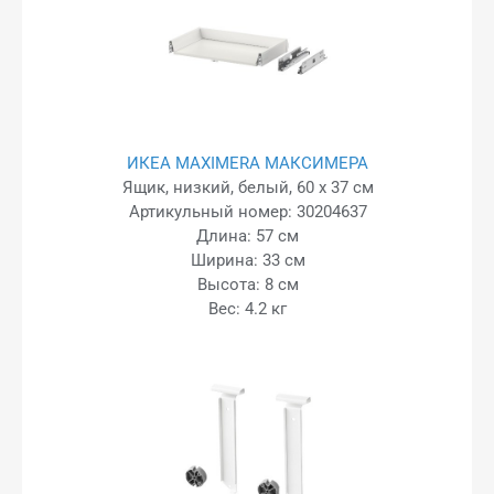
ИКЕА MAXIMERA МАКСИМЕРА
Ящик, низкий, белый, 60 x 37 см
Артикульный номер: 30204637
Длина: 57 см
Ширина: 33 см
Высота: 8 см
Вес: 4.2 кг