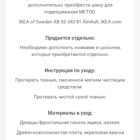
дополнительно приобрести шину для
подвешивания METOD.
IKEA of Sweden AB SE-343 81 Älmhult, IKEA.com
Продается отдельно:
Необходимо дополнить ножками и цоколем,
которые приобретаются отдельно.
Инструкция по уходу:
Протирать тканью, смоченной мягким чистящим
средством.
Протирать чистой сухой тканью.
Материалы и уход:
Дверцы/фронтальная панель ящика, низкие:
Древесноволокнистая плита, акриловая краска