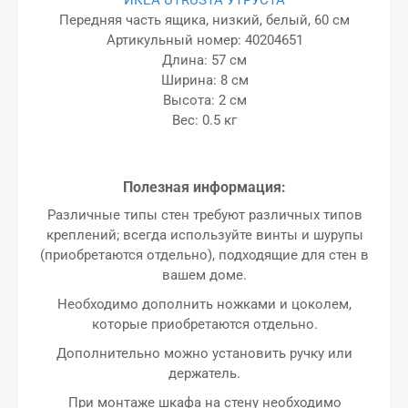
Передняя часть ящика, низкий, белый, 60 см
Артикульный номер: 40204651
Длина: 57 см
Ширина: 8 см
Высота: 2 см
Вес: 0.5 кг
Полезная информация:
Различные типы стен требуют различных типов
креплений; всегда используйте винты и шурупы
(приобретаются отдельно), подходящие для стен в
вашем доме.
Необходимо дополнить ножками и цоколем,
которые приобретаются отдельно.
Дополнительно можно установить ручку или
держатель.
При монтаже шкафа на стену необходимо