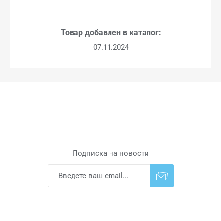
Товар добавлен в каталог:
07.11.2024
Подписка на новости
Подписаться
Отказаться от
прописки