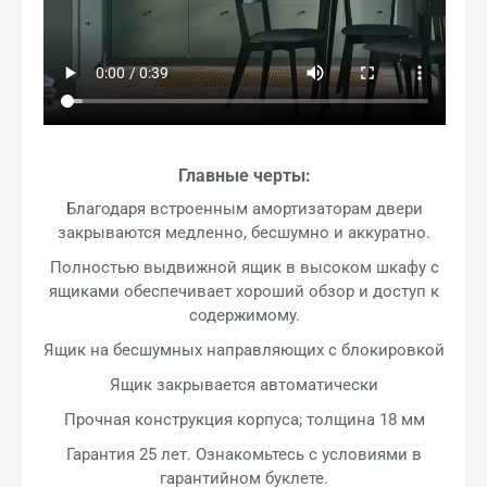
Главные черты:
Благодаря встроенным амортизаторам двери
закрываются медленно, бесшумно и аккуратно.
Полностью выдвижной ящик в высоком шкафу с
ящиками обеспечивает хороший обзор и доступ к
содержимому.
Ящик на бесшумных направляющих с блокировкой
Ящик закрывается автоматически
Прочная конструкция корпуса; толщина 18 мм
Гарантия 25 лет. Ознакомьтесь с условиями в
гарантийном буклете.