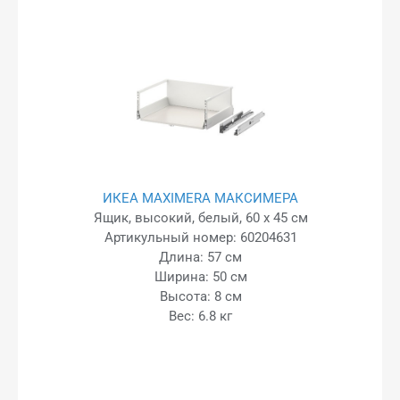
ИКЕА MAXIMERA МАКСИМЕРА
Ящик, высокий, белый, 60 x 45 см
Артикульный номер: 60204631
Длина: 57 см
Ширина: 50 см
Высота: 8 см
Вес: 6.8 кг