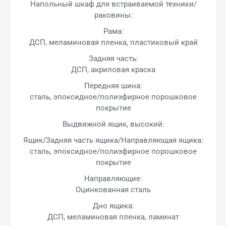
Напольный шкаф для встраиваемой техники/
раковины:
Рама:
ДСП, меламиновая пленка, пластиковый край
Задняя часть:
ДСП, акриловая краска
Передняя шина:
сталь, эпоксидное/полиэфирное порошковое
покрытие
Выдвижной ящик, высокий:
Ящик/Задняя часть ящика/Направляющая ящика:
сталь, эпоксидное/полиэфирное порошковое
покрытие
Направляющие:
Оцинкованная сталь
Дно ящика:
ДСП, меламиновая пленка, ламинат