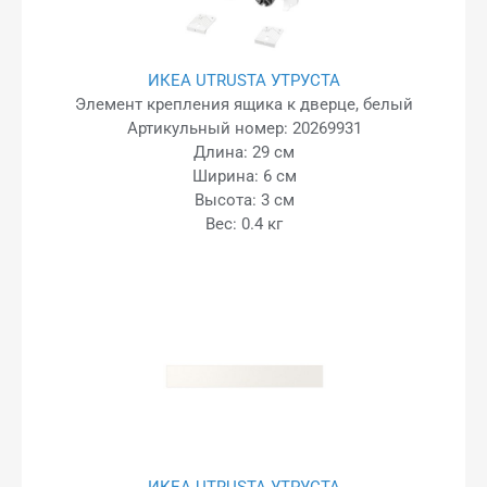
ИКЕА UTRUSTA УТРУСТА
Элемент крепления ящика к дверце, белый
Артикульный номер: 20269931
Длина: 29 см
Ширина: 6 см
Высота: 3 см
Вес: 0.4 кг
ИКЕА UTRUSTA УТРУСТА