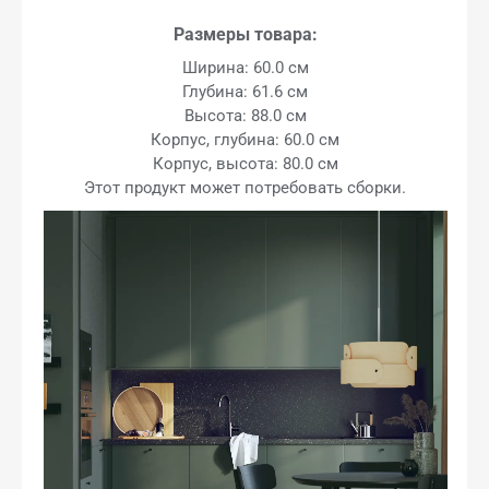
Размеры товара:
Ширина: 60.0 см
Глубина: 61.6 см
Высота: 88.0 см
Корпус, глубина: 60.0 см
Корпус, высота: 80.0 см
Этот продукт может потребовать сборки.