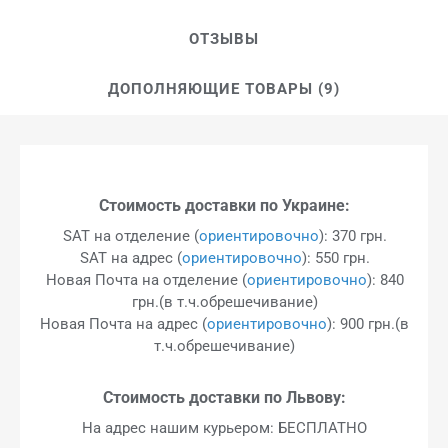
ОТЗЫВЫ
ДОПОЛНЯЮЩИЕ ТОВАРЫ (9)
Стоимость доставки по Украине:
SAT на отделение (
ориентировочно
): 370 грн.
SAT на адрес (
ориентировочно
): 550 грн.
Новая Почта на отделение (
ориентировочно
): 840
грн.(в т.ч.обрешечивание)
Новая Почта на адрес (
ориентировочно
): 900 грн.(в
т.ч.обрешечивание)
Стоимость доставки по Львову:
На адрес нашим курьером: БЕСПЛАТНО