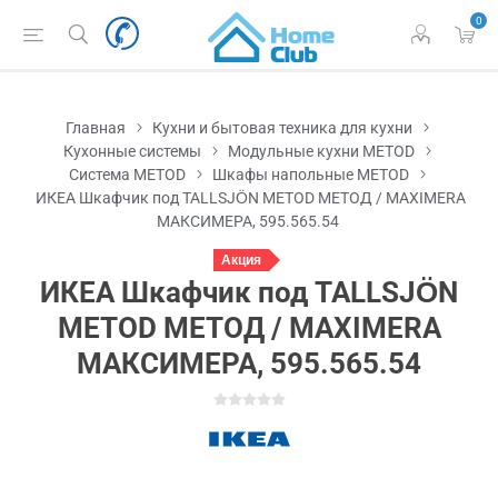
0
Главная
Кухни и бытовая техника для кухни
Кухонные системы
Модульные кухни METOD
Система METOD
Шкафы напольные METOD
ИКЕА Шкафчик под TALLSJÖN METOD МЕТОД / MAXIMERA
МАКСИМЕРА, 595.565.54
Акция
ИКЕА Шкафчик под TALLSJÖN
METOD МЕТОД / MAXIMERA
МАКСИМЕРА, 595.565.54