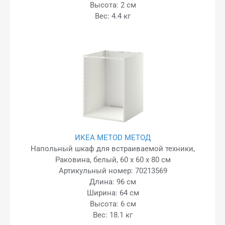
Высота: 2 см
Вес: 4.4 кг
ИКЕА METOD МЕТОД
Напольный шкаф для встраиваемой техники,
Раковина, белый, 60 x 60 x 80 см
Артикульный номер: 70213569
Длина: 96 см
Ширина: 64 см
Высота: 6 см
Вес: 18.1 кг