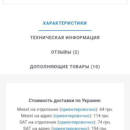
ХАРАКТЕРИСТИКИ
ТЕХНИЧЕСКАЯ ИНФОРМАЦИЯ
ОТЗЫВЫ (2)
ДОПОЛНЯЮЩИЕ ТОВАРЫ (10)
Стоимость доставки по Украине:
Meest на отделение (
ориентировочно
): 64 грн.
Meest на адрес (
ориентировочно
): 114 грн.
SAT на отделение (
ориентировочно
): 74 грн.
SAT на адрес (
ориентировочно
): 194 грн.