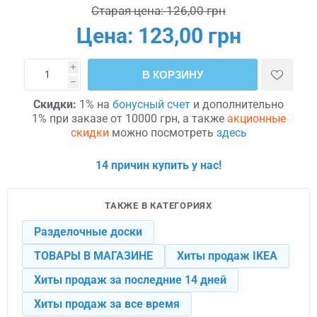
Старая цена:
126,00 грн
Цена:
123,00 грн
i
В КОРЗИНУ
h
Скидки:
1% на
бонусный счет
и дополнительно
1% при заказе от 10000 грн, а также
акционные
скидки
можно посмотреть
здесь
14 причин купить у нас!
ТАКЖЕ В КАТЕГОРИЯХ
Разделочные доски
ТОВАРЫ В МАГАЗИНЕ
Хиты продаж IKEA
Хиты продаж за последние 14 дней
Хиты продаж за все время