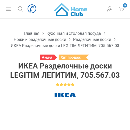
0
Главная
Кухонная и столовая посуда
Ножи и разделочные доски
Разделочные доски
ИКЕА Разделочные доски LEGITIM ЛЕГИТИМ, 705.567.03
Акция
Хит продаж
ИКЕА Разделочные доски
LEGITIM ЛЕГИТИМ, 705.567.03