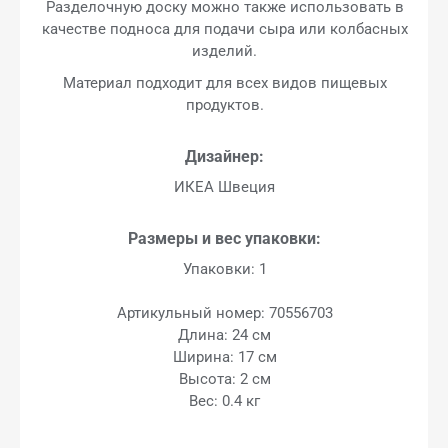
Разделочную доску можно также использовать в
качестве подноса для подачи сыра или колбасных
изделий.
Материал подходит для всех видов пищевых
продуктов.
Дизайнер:
ИКЕА Швеция
Размеры и вес упаковки:
Упаковки: 1
Артикульный номер: 70556703
Длина: 24 см
Ширина: 17 см
Высота: 2 см
Вес: 0.4 кг