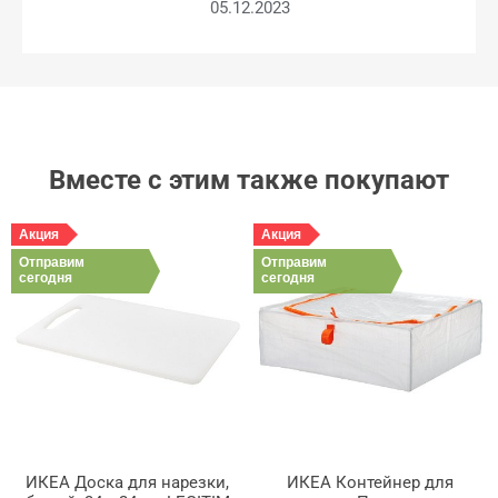
05.12.2023
Вместе с этим также покупают
Акция
Акция
Отправим
Отправим
сегодня
сегодня
ИКЕА Доска для нарезки,
ИКЕА Контейнер для