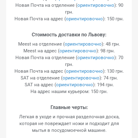
Новая Почта на отделение (
ориентировочно
): 90
грн.
Новая Почта на адрес (
ориентировочно
): 150 грн.
Стоимость доставки по Львову:
Meest на отделение (
ориентировочно
): 48 грн.
Meest на адрес (
ориентировочно
): 98 грн.
Новая Почта на отделение (
ориентировочно
): 70
грн.
Новая Почта на адрес (
ориентировочно
): 130 грн.
SAT на отделение (
ориентировочно
): 74 грн.
SAT на адрес (
ориентировочно
): 194 грн.
На адрес нашим курьером: 150 грн.
Главные черты:
Легкая в уходе и прочная разделочная доска,
которая не повреждает ножи и подходит для
мытья в посудомоечной машине.