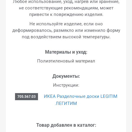
Любое использование, уход, нагрев или хранение,
не соответствующие рекомендациям, может
привести к повреждению изделия.
Не используйте изделие, если оно
деформировалось, размякло или изменило форму
под воздействием высокой температуры.
Материалы и уход:
Полиэтиленовый материал
Документы:
Инструкции:
ИКЕА Разделочные доски LEGITIM
705.567.03
ЛЕГИТИМ
Товар добавлен в каталог: