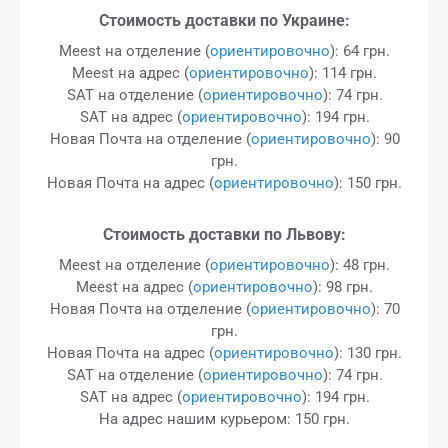
Стоимость доставки по Украине:
Meest на отделение (
ориентировочно
): 64 грн.
Meest на адрес (
ориентировочно
): 114 грн.
SAT на отделение (
ориентировочно
): 74 грн.
SAT на адрес (
ориентировочно
): 194 грн.
Новая Почта на отделение (
ориентировочно
): 90
грн.
Новая Почта на адрес (
ориентировочно
): 150 грн.
Стоимость доставки по Львову:
Meest на отделение (
ориентировочно
): 48 грн.
Meest на адрес (
ориентировочно
): 98 грн.
Новая Почта на отделение (
ориентировочно
): 70
грн.
Новая Почта на адрес (
ориентировочно
): 130 грн.
SAT на отделение (
ориентировочно
): 74 грн.
SAT на адрес (
ориентировочно
): 194 грн.
На адрес нашим курьером: 150 грн.