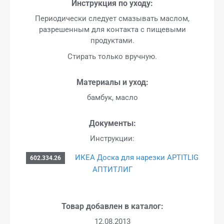
Инструкция по уходу:
Периодически следует смазывать маслом,
разрешенным для контакта с пищевыми
продуктами.
Стирать только вручную.
Материалы и уход:
бамбук, масло
Документы:
Инструкции:
ИКЕА Доска для нарезки APTITLIG
602.334.26
АПТИТЛИГ
Товар добавлен в каталог:
12.08.2013