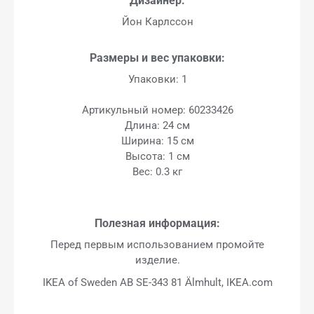
Дизайнер:
Йон Карлссон
Размеры и вес упаковки:
Упаковки: 1
Артикульный номер: 60233426
Длина: 24 см
Ширина: 15 см
Высота: 1 см
Вес: 0.3 кг
Полезная информация:
Перед первым использованием промойте
изделие.
IKEA of Sweden AB SE-343 81 Älmhult, IKEA.com