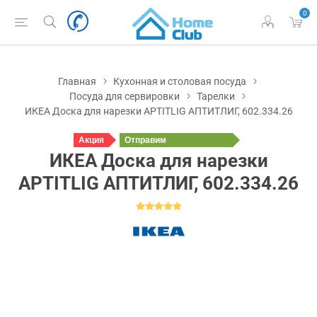
0
Главная
Кухонная и столовая посуда
Посуда для сервировки
Тарелки
ИКЕА Доска для нарезки APTITLIG АПТИТЛИГ, 602.334.26
Акция
Отправим
завтра
ИКЕА Доска для нарезки
APTITLIG АПТИТЛИГ, 602.334.26