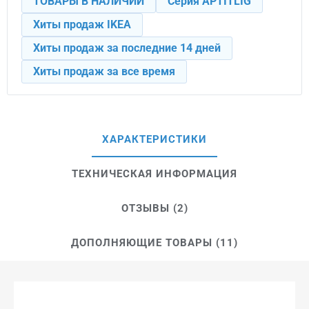
ТОВАРЫ В НАЛИЧИИ
Серия APTITLIG
Хиты продаж IKEA
Хиты продаж за последние 14 дней
Хиты продаж за все время
ХАРАКТЕРИСТИКИ
ТЕХНИЧЕСКАЯ ИНФОРМАЦИЯ
ОТЗЫВЫ (2)
ДОПОЛНЯЮЩИЕ ТОВАРЫ (11)