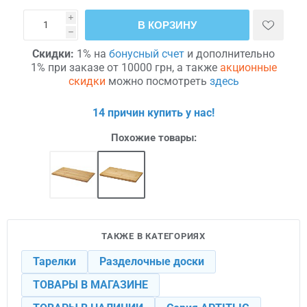
i
В КОРЗИНУ
h
Скидки:
1% на
бонусный счет
и дополнительно
1% при заказе от 10000 грн, а также
акционные
скидки
можно посмотреть
здесь
14 причин купить у нас!
Похожие товары:
ТАКЖЕ В КАТЕГОРИЯХ
Тарелки
Разделочные доски
ТОВАРЫ В МАГАЗИНЕ