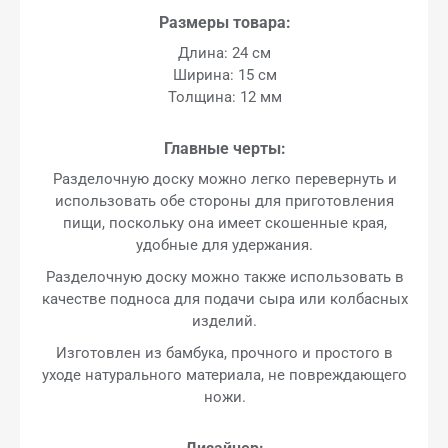
Размеры товара:
Длина: 24 см
Ширина: 15 см
Толщина: 12 мм
Главные черты:
Разделочную доску можно легко перевернуть и
использовать обе стороны для приготовления
пищи, поскольку она имеет скошенные края,
удобные для удержания.
Разделочную доску можно также использовать в
качестве подноса для подачи сыра или колбасных
изделий.
Изготовлен из бамбука, прочного и простого в
уходе натурального материала, не повреждающего
ножи.