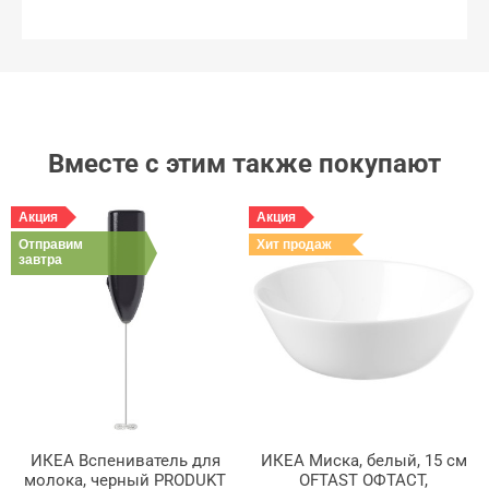
Вместе с этим также покупают
Акция
Акция
Отправим
Хит продаж
завтра
ИКЕА Вспениватель для
ИКЕА Миска, белый, 15 см
молока, черный PRODUKT
OFTAST ОФТАСТ,