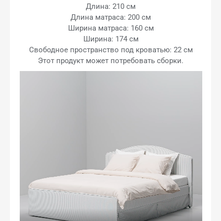
Длина: 210 см
Длина матраса: 200 см
Ширина матраса: 160 см
Ширина: 174 см
Свободное пространство под кроватью: 22 см
Этот продукт может потребовать сборки.