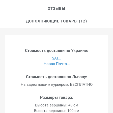
ОТЗЫВЫ
ДОПОЛНЯЮЩИЕ ТОВАРЫ (12)
Стоимость доставки по Украине:
SAT...
Новая Почта...
Стоимость доставки по Львову:
На адрес нашим курьером: БЕСПЛАТНО
Размеры товара:
Высота вершины: 43 см
Высота вершины: 100 см