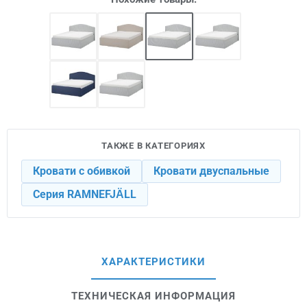
ТАКЖЕ В КАТЕГОРИЯХ
Кровати с обивкой
Кровати двуспальные
Серия RAMNEFJÄLL
ХАРАКТЕРИСТИКИ
ТЕХНИЧЕСКАЯ ИНФОРМАЦИЯ