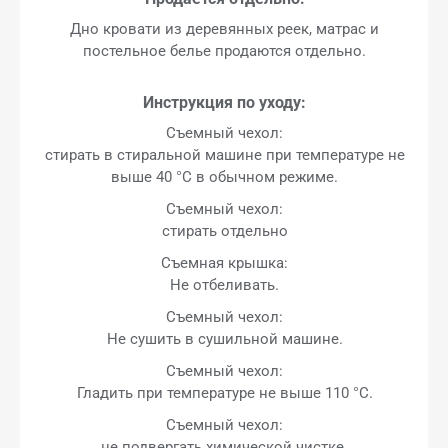
Дно кровати из деревянных реек, матрас и
постельное белье продаются отдельно.
Инструкция по уходу:
Съемный чехол:
стирать в стиральной машине при температуре не
выше 40 °C в обычном режиме.
Съемный чехол:
стирать отдельно
Съемная крышка:
Не отбеливать.
Съемный чехол:
Не сушить в сушильной машине.
Съемный чехол:
Гладить при температуре не выше 110 °C.
Съемный чехол:
не подвергать химической чистке.