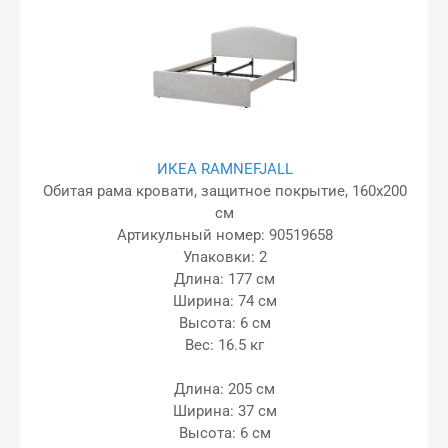
ИКЕА RAMNEFJALL
Обитая рама кровати, защитное покрытие, 160x200
см
Артикульный номер: 90519658
Упаковки: 2
Длина: 177 см
Ширина: 74 см
Высота: 6 см
Вес: 16.5 кг
Длина: 205 см
Ширина: 37 см
Высота: 6 см