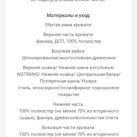
Материалы и уход:
Обитая рама кровати:
Верхняя часть кровати:
фанера, ДСП, 100% полиэстер
Боковая рейка:
Шпонированная многослойная древесина
Верхняя ножка/ Нижняя шина изголовья/
NOTRANS/ Нижняя ножка/ Центральная балка/
Поперечная шина/ Ножка:
сталь, эпоксидное/полиэфирное порошковое
покрытие
Нижняя часть:
100% полиэстер (не менее 70% из вторичного
сырья), фанера, древесноволокнистая плита
Боковые части кровати:
100% полиэстер (не менее 70% из вторичного