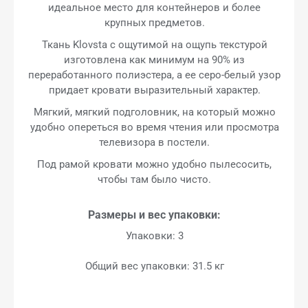
идеальное место для контейнеров и более
крупных предметов.
Ткань Klovsta с ощутимой на ощупь текстурой
изготовлена как минимум на 90% из
переработанного полиэстера, а ее серо-белый узор
придает кровати выразительный характер.
Мягкий, мягкий подголовник, на который можно
удобно опереться во время чтения или просмотра
телевизора в постели.
Под рамой кровати можно удобно пылесосить,
чтобы там было чисто.
Размеры и вес упаковки:
Упаковки: 3
Общий вес упаковки: 31.5 кг