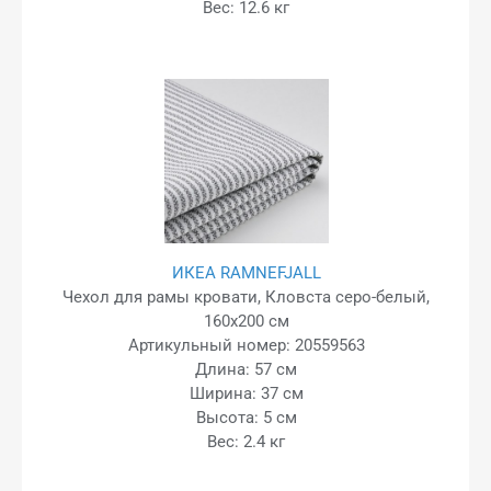
Вес: 12.6 кг
ИКЕА RAMNEFJALL
Чехол для рамы кровати, Кловста серо-белый,
160x200 см
Артикульный номер: 20559563
Длина: 57 см
Ширина: 37 см
Высота: 5 см
Вес: 2.4 кг