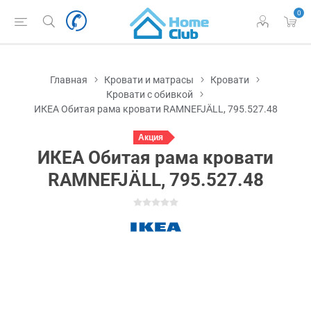
0
Главная
Кровати и матрасы
Кровати
Кровати с обивкой
ИКЕА Обитая рама кровати RAMNEFJÄLL, 795.527.48
Акция
ИКЕА Обитая рама кровати
RAMNEFJÄLL, 795.527.48