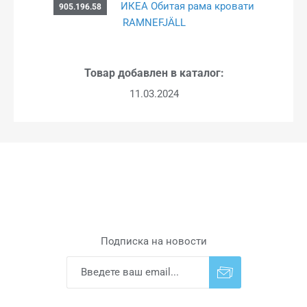
ИКЕА Обитая рама кровати
905.196.58
RAMNEFJÄLL
Товар добавлен в каталог:
11.03.2024
Подписка на новости
Подписаться
Отказаться от
прописки