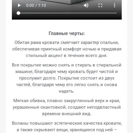
Главные черты:
Обитая рама кровати смягчает характер спальни,
обеспечивая приятный комфорт ночью и придавая
стильный акцент в течение всего дня.
Все покрытие можно снять и стирать в стиральной
машине, благодаря чему кровать будет чистой и
прослужит долго. Покрытие состоит из двух
частей, благодаря чему его легко снять и снова
надеть.
Мягкая обивка, плавно закругленный верх и края,
украшенные окантовкой, создают неподвластный
времени внешний вид.
Воланы повышают эстетические качества кровати,
а также скрывают вещи, хранящиеся под ней –