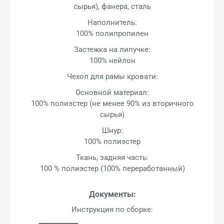
сырья), фанера, сталь
Наполнитель:
100% полипропилен
Застежка на липучке:
100% нейлон
Чехол для рамы кровати:
Основной материал:
100% полиэстер (не менее 90% из вторичного
сырья)
Шнур:
100% полиэстер
Ткань, задняя часть:
100 % полиэстер (100% переработанный)
Документы:
Инструкция по сборке: