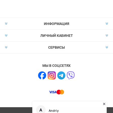
ИНФОРМАЦИЯ
ЛИЧНЫЙ КАБИНЕТ
СЕРВИСЫ
МЫ В СОЦСЕТЯХ