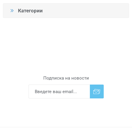
Категории
Подписка на новости
Подписаться
Отказаться от
прописки