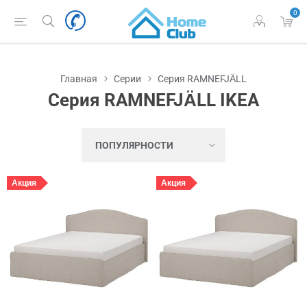
0
Главная
Серии
Серия RAMNEFJÄLL
Серия RAMNEFJÄLL IKEA
Акция
Акция