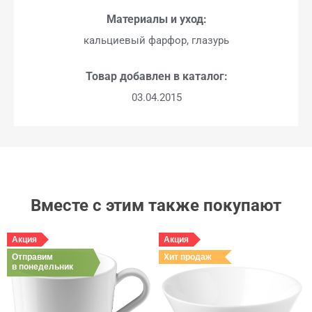
Материалы и уход:
кальциевый фарфор, глазурь
Товар добавлен в каталог:
03.04.2015
Вместе с этим также покупают
Акция
Акция
Отправим
Хит продаж
в понедельник