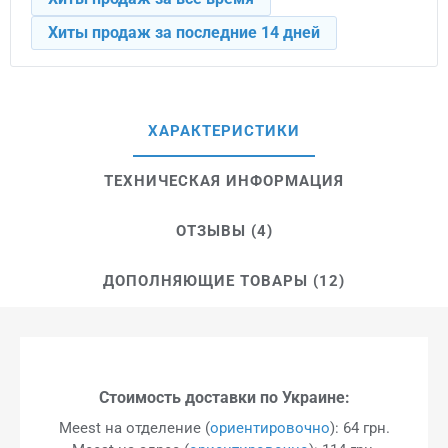
Хиты продаж за последние 14 дней
ХАРАКТЕРИСТИКИ
ТЕХНИЧЕСКАЯ ИНФОРМАЦИЯ
ОТЗЫВЫ (4)
ДОПОЛНЯЮЩИЕ ТОВАРЫ (12)
Стоимость доставки по Украине:
Meest на отделение (
ориентировочно
): 64 грн.