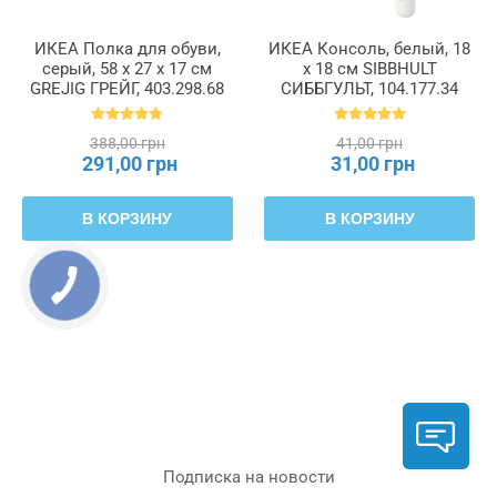
ИКЕА Полка для обуви,
ИКЕА Консоль, белый, 18
серый, 58 x 27 x 17 см
х 18 см SIBBHULT
GREJIG ГРЕЙГ, 403.298.68
СИББГУЛЬТ, 104.177.34
388,00 грн
41,00 грн
291,00 грн
31,00 грн
В КОРЗИНУ
В КОРЗИНУ
Подписка на новости