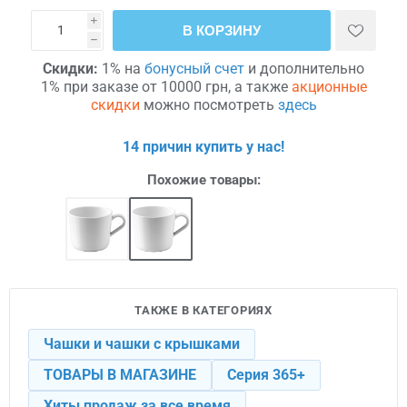
i
В КОРЗИНУ
h
Скидки:
1% на
бонусный счет
и дополнительно
1% при заказе от 10000 грн, а также
акционные
скидки
можно посмотреть
здесь
14 причин купить у нас!
Похожие товары:
ТАКЖЕ В КАТЕГОРИЯХ
Чашки и чашки с крышками
ТОВАРЫ В МАГАЗИНЕ
Серия 365+
Хиты продаж за все время