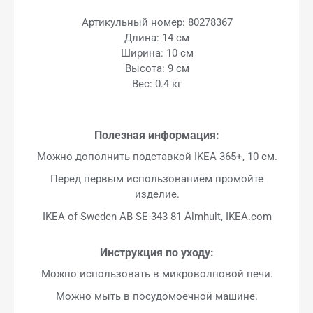
Артикульный номер: 80278367
Длина: 14 см
Ширина: 10 см
Высота: 9 см
Вес: 0.4 кг
Полезная информация:
Можно дополнить подставкой IKEA 365+, 10 см.
Перед первым использованием промойте
изделие.
IKEA of Sweden AB SE-343 81 Älmhult, IKEA.com
Инструкция по уходу:
Можно использовать в микроволновой печи.
Можно мыть в посудомоечной машине.