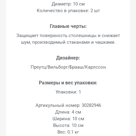
Диаметр: 10 см
Количество в упаковке: 2 шт
Главные черты:
Защищает поверхность столешницы и снижает
шум, производимый стаканами и чашками.
Дизайнер:
Преутц/Вильборг/Брааш/Карлссон
Размеры и вес упаковки:
Упаковки: 1
Артикульный номер: 30282946
Длина: 4 см
Ширина: 10 см
Высота: 10 см
Вес: 0.1 кг