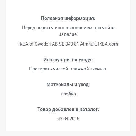
Полезная информация:
Перед первым использованием промойте
изделие.
IKEA of Sweden AB SE-343 81 Älmhult, IKEA.com
Инструкция по уходу:
Протирать чистой влажной тканью.
Материалы и уход:
пробка
Товар добавлен в каталог:
03.04.2015