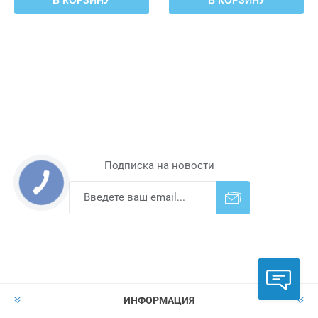
В КОРЗИНУ
В КОРЗИНУ
Подписка на новости
Подписаться
Отказаться от
прописки
ИНФОРМАЦИЯ