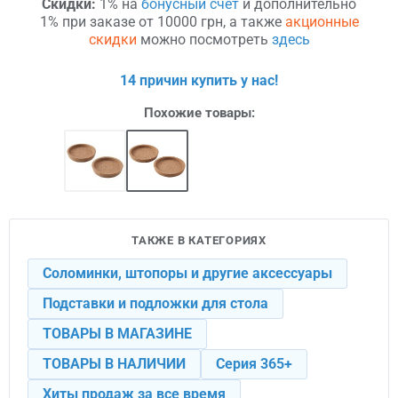
Скидки:
1% на
бонусный счет
и дополнительно
1% при заказе от 10000 грн, а также
акционные
скидки
можно посмотреть
здесь
14 причин купить у нас!
Похожие товары:
ТАКЖЕ В КАТЕГОРИЯХ
Соломинки, штопоры и другие аксессуары
Подставки и подложки для стола
ТОВАРЫ В МАГАЗИНЕ
ТОВАРЫ В НАЛИЧИИ
Серия 365+
Хиты продаж за все время