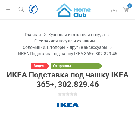
0
Главная
Кухонная и столовая посуда
Стеклянная посуда и кувшины
Соломинки, штопоры и другие аксессуары
ИКЕА Подставка под чашку IKEA 365+, 302.829.46
Акция
Отправим
сегодня
ИКЕА Подставка под чашку IKEA
365+, 302.829.46