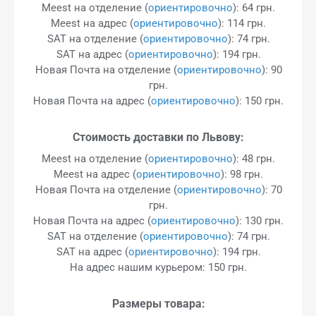
Meest на отделение (
ориентировочно
): 64 грн.
Meest на адрес (
ориентировочно
): 114 грн.
SAT на отделение (
ориентировочно
): 74 грн.
SAT на адрес (
ориентировочно
): 194 грн.
Новая Почта на отделение (
ориентировочно
): 90
грн.
Новая Почта на адрес (
ориентировочно
): 150 грн.
Стоимость доставки по Львову:
Meest на отделение (
ориентировочно
): 48 грн.
Meest на адрес (
ориентировочно
): 98 грн.
Новая Почта на отделение (
ориентировочно
): 70
грн.
Новая Почта на адрес (
ориентировочно
): 130 грн.
SAT на отделение (
ориентировочно
): 74 грн.
SAT на адрес (
ориентировочно
): 194 грн.
На адрес нашим курьером: 150 грн.
Размеры товара: