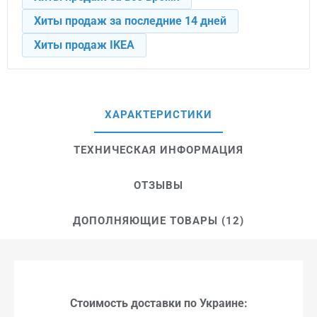
Хиты продаж за последние 14 дней
Хиты продаж IKEA
ХАРАКТЕРИСТИКИ
ТЕХНИЧЕСКАЯ ИНФОРМАЦИЯ
ОТЗЫВЫ
ДОПОЛНЯЮЩИЕ ТОВАРЫ (12)
Стоимость доставки по Украине: