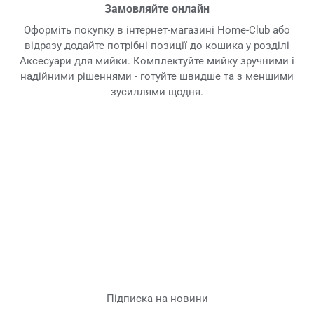
Замовляйте онлайн
Оформіть покупку в інтернет-магазині Home-Club або
відразу додайте потрібні позиції до кошика у розділі
Аксесуари для мийки. Комплектуйте мийку зручними і
надійними рішеннями - готуйте швидше та з меншими
зусиллями щодня.
Підписка на новини