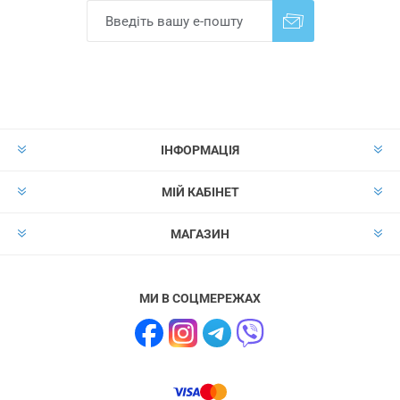
Надіслати
Скасувати підписку
ІНФОРМАЦІЯ
МІЙ КАБІНЕТ
МАГАЗИН
МИ В СОЦМЕРЕЖАХ