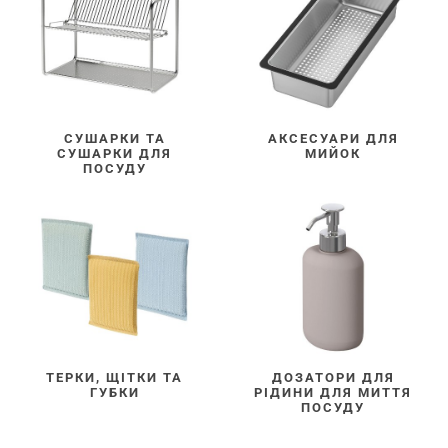
СУШАРКИ ТА
АКСЕСУАРИ ДЛЯ
СУШАРКИ ДЛЯ
МИЙОК
ПОСУДУ
ТЕРКИ, ЩІТКИ ТА
ДОЗАТОРИ ДЛЯ
ГУБКИ
РІДИНИ ДЛЯ МИТТЯ
ПОСУДУ