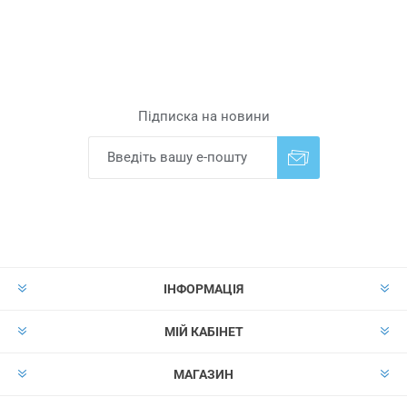
Підписка на новини
Надіслати
Скасувати підписку
ІНФОРМАЦІЯ
МІЙ КАБІНЕТ
МАГАЗИН