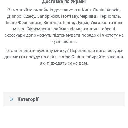
Доставка по Україні
Замовляйте онлайн із доставкою в Київ, Львів, Харків,
Дніпро, Одесу, Запоріжжя, Полтаву, Чернівці, Тернопіль,
Івано-Франківськ, Вінницю, Рівне, Луцьк, Ужгород та інші
міста. Оформлення займає кілька хвилин - обрані
аксесуари допоможуть підтримувати порядок і чистоту на
кухні щодня.
Готові оновити кухонну мийку? Перегляньте всі аксесуари
для миття посуду на сайті Home Club та обирайте рішення,
які підходять саме вам.
Категорії