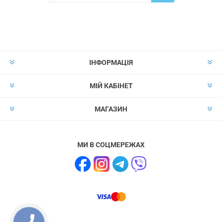
Надіслати
Скасувати підписку
ІНФОРМАЦІЯ
МІЙ КАБІНЕТ
МАГАЗИН
МИ В СОЦМЕРЕЖАХ