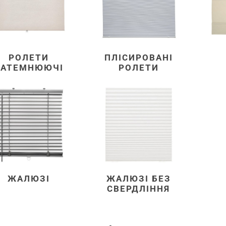
РОЛЕТИ
ПЛІСИРОВАНІ
ЗАТЕМНЮЮЧІ
РОЛЕТИ
ЖАЛЮЗІ
ЖАЛЮЗІ БЕЗ
СВЕРДЛІННЯ