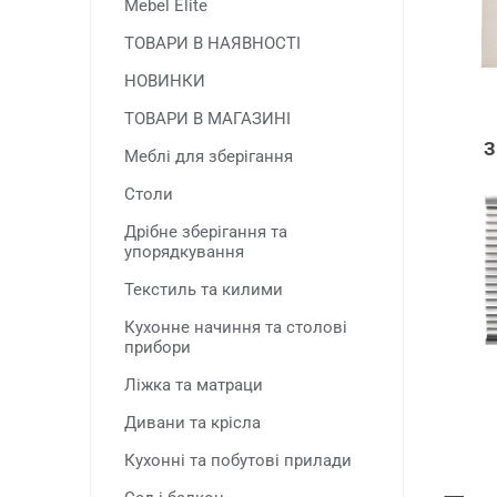
Mebel Elite
ТОВАРИ В НАЯВНОСТІ
НОВИНКИ
ТОВАРИ В МАГАЗИНІ
Меблі для зберігання
Столи
Дрібне зберігання та
упорядкування
Текстиль та килими
Кухонне начиння та столові
прибори
Ліжка та матраци
Дивани та крісла
Кухонні та побутові прилади