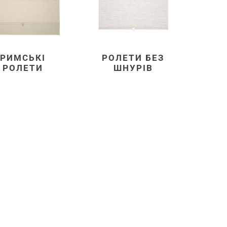
РИМСЬКІ
РОЛЕТИ БЕЗ
РОЛЕТИ
ШНУРІВ