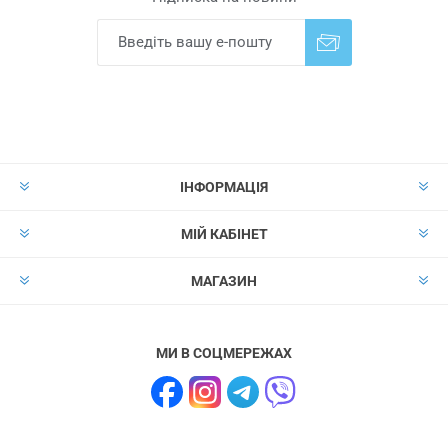
Надіслати
Скасувати підписку
ІНФОРМАЦІЯ
МІЙ КАБІНЕТ
МАГАЗИН
МИ В СОЦМЕРЕЖАХ