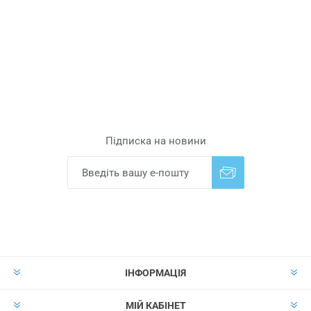
Підписка на новини
Надіслати
Скасувати підписку
ІНФОРМАЦІЯ
МІЙ КАБІНЕТ