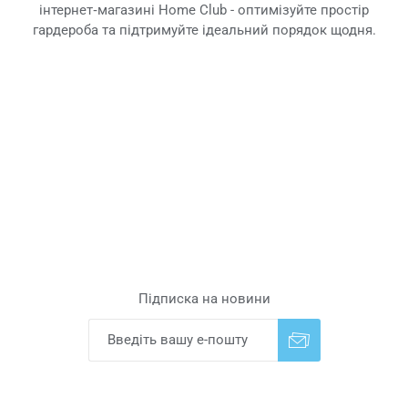
інтернет‑магазині Home Club - оптимізуйте простір
гардероба та підтримуйте ідеальний порядок щодня.
Підписка на новини
Надіслати
Скасувати підписку