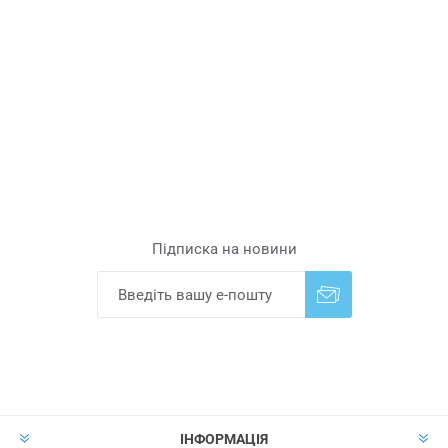
Підписка на новини
Надіслати
Скасувати підписку
ІНФОРМАЦІЯ