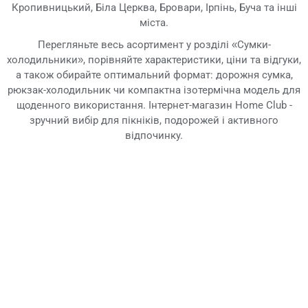
Кропивницький, Біла Церква, Бровари, Ірпінь, Буча та інші
міста.
Перегляньте весь асортимент у розділі «Сумки-
холодильники», порівняйте характеристики, ціни та відгуки,
а також обирайте оптимальний формат: дорожня сумка,
рюкзак-холодильник чи компактна ізотермічна модель для
щоденного використання. Інтернет-магазин Home Club -
зручний вибір для пікніків, подорожей і активного
відпочинку.