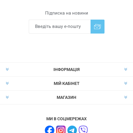
Підписка на новини
Надіслати
Скасувати підписку
ІНФОРМАЦІЯ
МІЙ КАБІНЕТ
МАГАЗИН
МИ В СОЦМЕРЕЖАХ