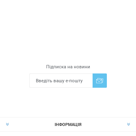
Підписка на новини
Надіслати
Скасувати підписку
ІНФОРМАЦІЯ