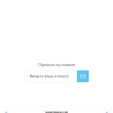
Підписка на новини
Надіслати
Скасувати підписку
ІНФОРМАЦІЯ