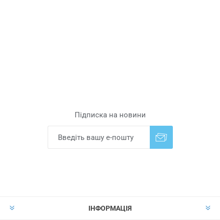
Підписка на новини
Надіслати
Скасувати підписку
ІНФОРМАЦІЯ