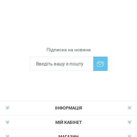
Підписка на новини
Надіслати
Скасувати підписку
ІНФОРМАЦІЯ
МІЙ КАБІНЕТ
МАГАЗИН