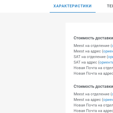
ХАРАКТЕРИСТИКИ
ТЕ
Стоимость доставки
Meest на отделение (
Meest на адрес (
орие
SAT на отделение (
ор
SAT на адрес (
ориент
Новая Почта на отдел
Новая Почта на адрес
Стоимость доставки
Meest на отделение (
Meest на адрес (
орие
Новая Почта на отдел
Новая Почта на адрес