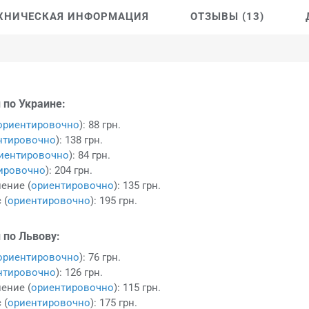
ХНИЧЕСКАЯ ИНФОРМАЦИЯ
ОТЗЫВЫ (13)
 по Украине:
ориентировочно
): 88 грн.
нтировочно
): 138 грн.
иентировочно
): 84 грн.
ировочно
): 204 грн.
ение (
ориентировочно
): 135 грн.
 (
ориентировочно
): 195 грн.
 по Львову:
ориентировочно
): 76 грн.
нтировочно
): 126 грн.
ение (
ориентировочно
): 115 грн.
 (
ориентировочно
): 175 грн.