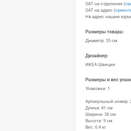
SAT на отделение (
ор
SAT на адрес (
ориент
На адрес нашим курье
Размеры товара:
Диаметр: 25 см
Дизайнер:
ИКЕА Швеция
Размеры и вес упак
Упаковки: 1
Артикульный номер: 
Длина: 41 см
Ширина: 26 см
Высота: 9 см
Вес: 0.4 кг