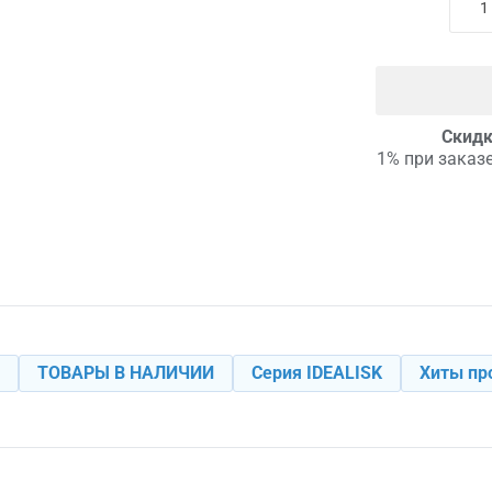
Скидк
1% при заказе
ТОВАРЫ В НАЛИЧИИ
Серия IDEALISK
Хиты пр