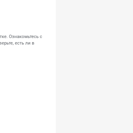
тке. Ознакомьтесь с
рьте, есть ли в