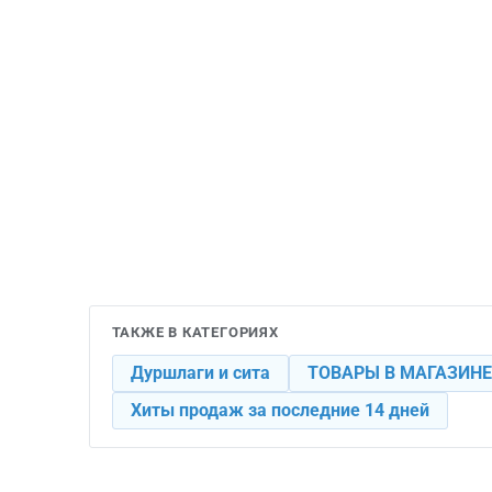
ТАКЖЕ В КАТЕГОРИЯХ
Дуршлаги и сита
ТОВАРЫ В МАГАЗИНЕ
Хиты продаж за последние 14 дней