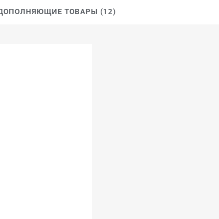
ДОПОЛНЯЮЩИЕ ТОВАРЫ (12)