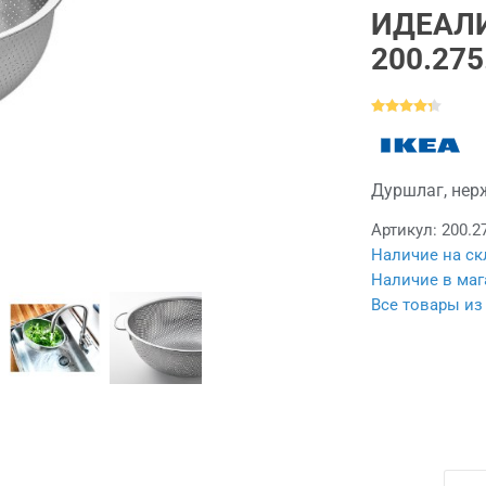
ИДЕАЛ
200.275
Дуршлаг, нер
Артикул:
200.2
Наличие на ск
Наличие в маг
Все товары из