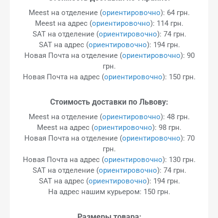
Meest на отделение (
ориентировочно
): 64 грн.
Meest на адрес (
ориентировочно
): 114 грн.
SAT на отделение (
ориентировочно
): 74 грн.
SAT на адрес (
ориентировочно
): 194 грн.
Новая Почта на отделение (
ориентировочно
): 90
грн.
Новая Почта на адрес (
ориентировочно
): 150 грн.
Стоимость доставки по Львову:
Meest на отделение (
ориентировочно
): 48 грн.
Meest на адрес (
ориентировочно
): 98 грн.
Новая Почта на отделение (
ориентировочно
): 70
грн.
Новая Почта на адрес (
ориентировочно
): 130 грн.
SAT на отделение (
ориентировочно
): 74 грн.
SAT на адрес (
ориентировочно
): 194 грн.
На адрес нашим курьером: 150 грн.
Размеры товара: