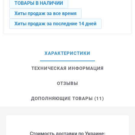
ТОВАРЫ В НАЛИЧИИ
Хиты продаж за все время
Хиты продаж за последние 14 дней
ХАРАКТЕРИСТИКИ
ТЕХНИЧЕСКАЯ ИНФОРМАЦИЯ
ОТЗЫВЫ
ДОПОЛНЯЮЩИЕ ТОВАРЫ (11)
Стоимость доставки по Украине: