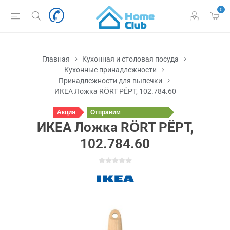
0
Главная
Кухонная и столовая посуда
Кухонные принадлежности
Принадлежности для выпечки
ИКЕА Ложка RÖRT РЁРТ, 102.784.60
Акция
Отправим
сегодня
ИКЕА Ложка RÖRT РЁРТ,
102.784.60