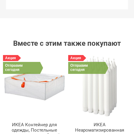
Вместе с этим также покупают
Акция
Акция
Отправим
Отправим
сегодня
сегодня
ИКЕА Контейнер для
ИКЕА
одежды, Постельные
Неароматизированная