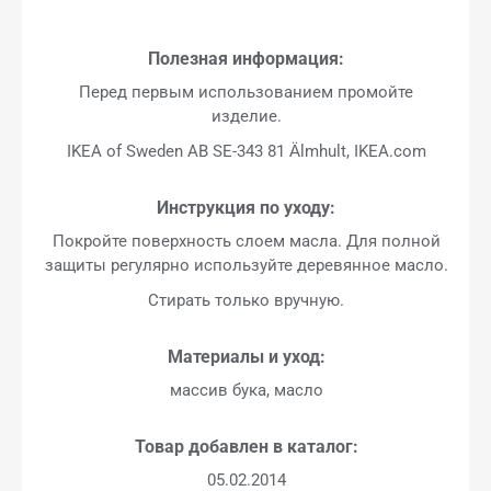
Полезная информация:
Перед первым использованием промойте
изделие.
IKEA of Sweden AB SE-343 81 Älmhult, IKEA.com
Инструкция по уходу:
Покройте поверхность слоем масла. Для полной
защиты регулярно используйте деревянное масло.
Стирать только вручную.
Материалы и уход:
массив бука, масло
Товар добавлен в каталог:
05.02.2014