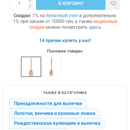
i
В КОРЗИНУ
h
Скидки:
1% на
бонусный счет
и дополнительно
1% при заказе от 10000 грн, а также
акционные
скидки
можно посмотреть
здесь
14 причин купить у нас!
Похожие товары:
ТАКЖЕ В КАТЕГОРИЯХ
Принадлежности для выпечки
Лопатки, венчики и кухонные ложки
Рождественская кулинария и выпечка