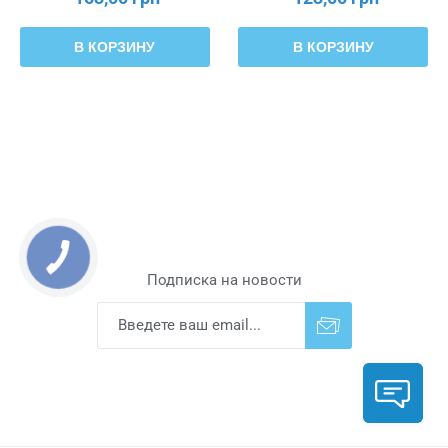
В КОРЗИНУ
В КОРЗИНУ
Подписка на новости
Подписаться
Отказаться от
прописки