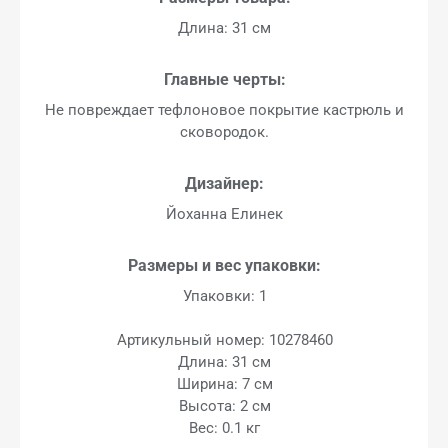
Длина: 31 см
Главные черты:
Не повреждает тефлоновое покрытие кастрюль и
сковородок.
Дизайнер:
Йоханна Елинек
Размеры и вес упаковки:
Упаковки: 1
Артикульный номер: 10278460
Длина: 31 см
Ширина: 7 см
Высота: 2 см
Вес: 0.1 кг