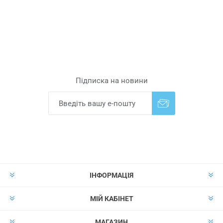
Підписка на новини
Надіслати
Скасувати підписку
ІНФОРМАЦІЯ
МІЙ КАБІНЕТ
МАГАЗИН