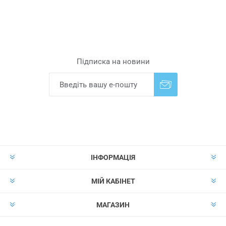
Підписка на новини
Надіслати
Скасувати підписку
ІНФОРМАЦІЯ
МІЙ КАБІНЕТ
МАГАЗИН