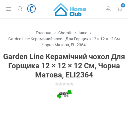
0
Головна
Chomik
Інше
Garden Line Керамічний чохол Для Горщика 12 × 12 × 12 См,
Чорна Матова, ELI2364
Garden Line Керамічний чохол Для
Горщика 12 × 12 × 12 См, Чорна
Матова, ELI2364