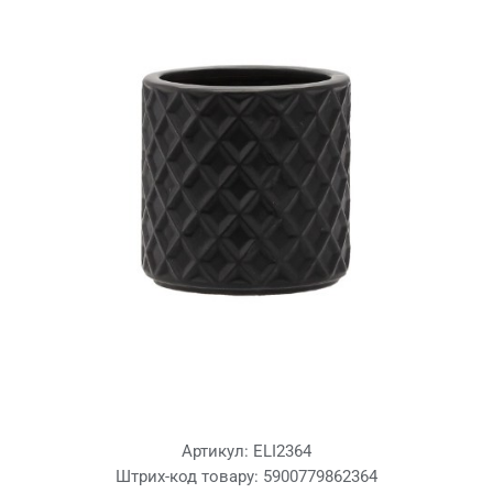
Артикул:
ELI2364
Штрих-код товару:
5900779862364