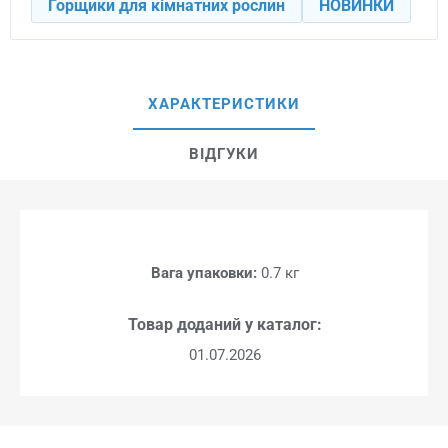
Горщики для кімнатних рослин
НОВИНКИ
ХАРАКТЕРИСТИКИ
ВІДГУКИ
Вага упаковки:
0.7 кг
Товар доданий у каталог:
01.07.2026