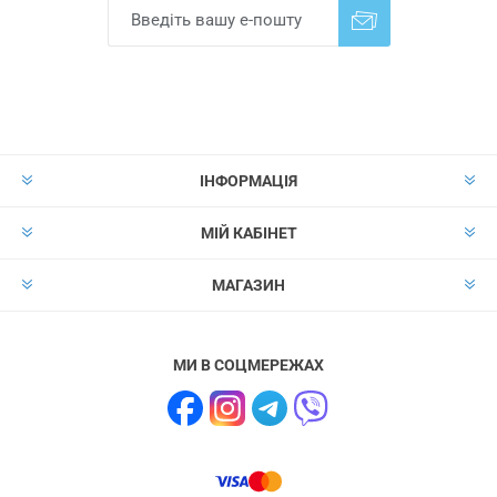
Надіслати
Скасувати підписку
ІНФОРМАЦІЯ
МІЙ КАБІНЕТ
МАГАЗИН
МИ В СОЦМЕРЕЖАХ