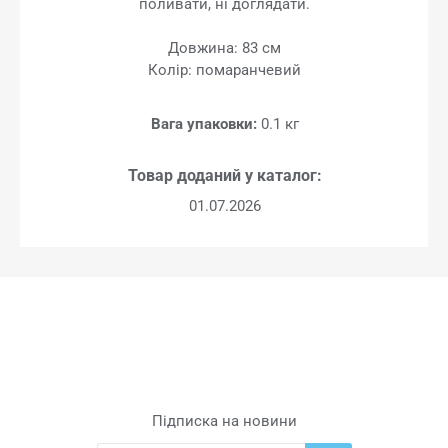
поливати, ні доглядати.
Довжина: 83 см
Колір: помаранчевий
Вага упаковки:
0.1 кг
Товар доданий у каталог:
01.07.2026
Підписка на новини