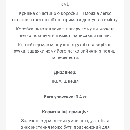
см).
Кришка є частиною коробки і її можна легко
скласти, коли потрібно отримати доступ до вмісту.
Коробка виготовлена з паперу, тому ви можете
легко позначити її вміст, написавши на ній.
Контейнер має міцну конструкцію та вирізані
ручки, завдяки чому його легко вийняти з полиці
та перенести.
Дизайнер:
ІКЕА, Швеція
Вага упаковки:
0.4 кг
Корисна інформація:
Залежно від місцевих умов, продукт після
використання може бути призначений для