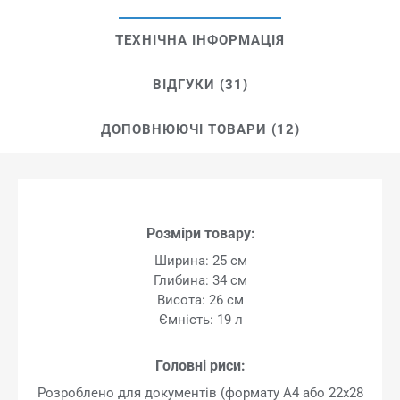
ТЕХНІЧНА ІНФОРМАЦІЯ
ВІДГУКИ (31)
ДОПОВНЮЮЧІ ТОВАРИ (12)
Розміри товару:
Ширина: 25 см
Глибина: 34 см
Висота: 26 см
Ємність: 19 л
Головні риси:
Розроблено для документів (формату А4 або 22x28