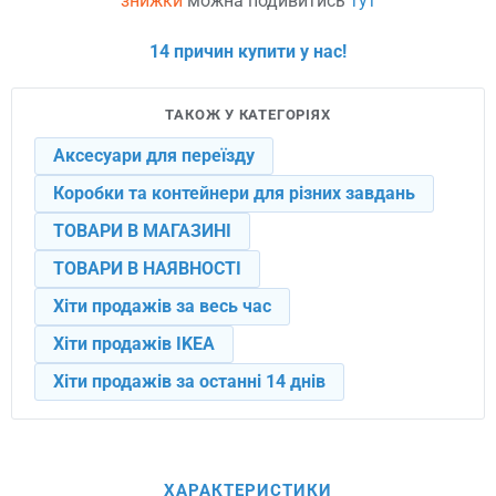
знижки
можна подивитись
тут
14 причин купити у нас!
ТАКОЖ У КАТЕГОРІЯХ
Аксесуари для переїзду
Коробки та контейнери для різних завдань
ТОВАРИ В МАГАЗИНІ
ТОВАРИ В НАЯВНОСТІ
Хіти продажів за весь час
Хіти продажів IKEA
Хіти продажів за останні 14 днів
ХАРАКТЕРИСТИКИ