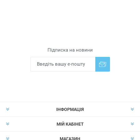
Підписка на новини
Надіслати
Скасувати підписку
ІНФОРМАЦІЯ
МІЙ КАБІНЕТ
МАГАЗИН