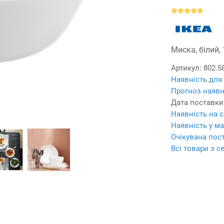
Миска, білий,
Артикул:
802.5
Наявність для
Прогноз наявн
Дата поставки
Наявність на с
Наявність у ма
Очікувана пост
Всі товари з с