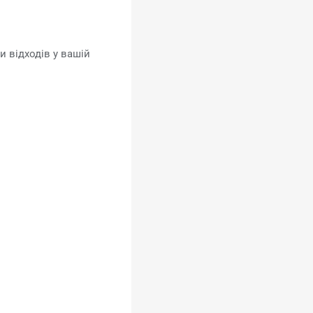
 відходів у вашій