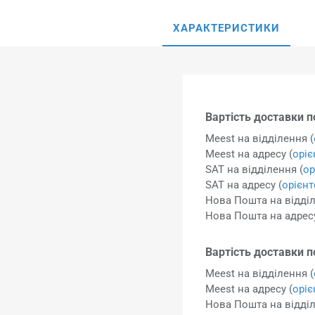
ХАРАКТЕРИСТИКИ
Вартість доставки по
Meest на відділення (
Meest на адресу (
орі
SAT на відділення (
ор
SAT на адресу (
орієн
Нова Пошта на відділ
Нова Пошта на адресу
Вартість доставки п
Meest на відділення (
Meest на адресу (
орі
Нова Пошта на відділ