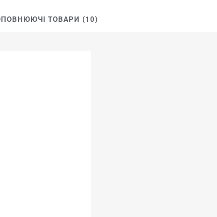
ПОВНЮЮЧІ ТОВАРИ (10)