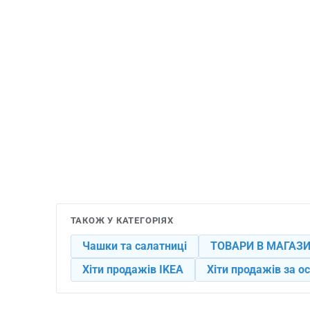
ТАКОЖ У КАТЕГОРІЯХ
Чашки та салатниці
ТОВАРИ В МАГАЗИ
Хіти продажів IKEA
Хіти продажів за ос