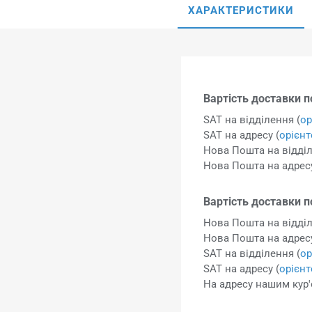
ХАРАКТЕРИСТИКИ
Вартість доставки по
SAT на відділення (
ор
SAT на адресу (
орієн
Нова Пошта на відділ
Нова Пошта на адресу
Вартість доставки п
Нова Пошта на відділ
Нова Пошта на адресу
SAT на відділення (
ор
SAT на адресу (
орієн
На адресу нашим кур'