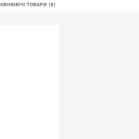
ОВНЮЮЧІ ТОВАРИ (8)