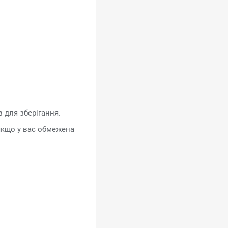
 для зберігання.
якщо у вас обмежена