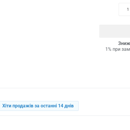
Зниж
1% при зам
Хіти продажів за останні 14 днів