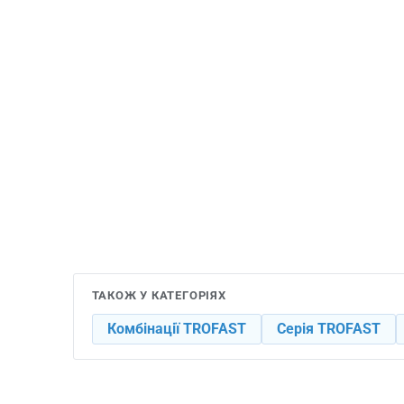
ТАКОЖ У КАТЕГОРІЯХ
Комбінації TROFAST
Серія TROFAST