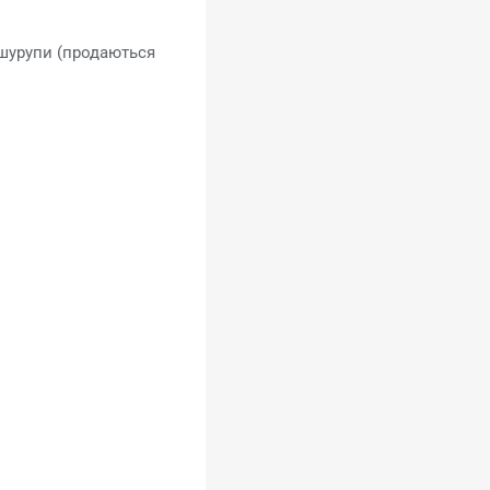
 шурупи (продаються