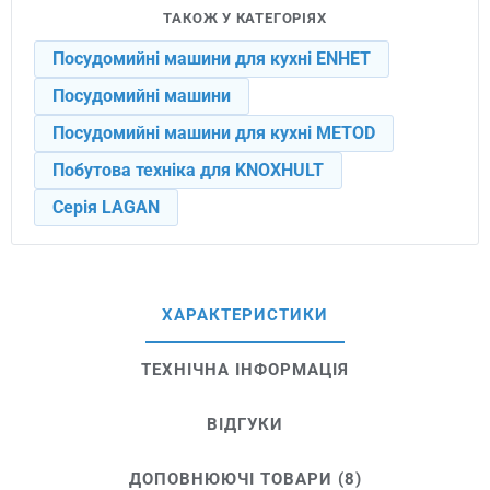
ТАКОЖ У КАТЕГОРІЯХ
Посудомийні машини для кухні ENHET
Посудомийні машини
Посудомийні машини для кухні METOD
Побутова техніка для KNOXHULT
Серія LAGAN
ХАРАКТЕРИСТИКИ
ТЕХНІЧНА ІНФОРМАЦІЯ
ВІДГУКИ
ДОПОВНЮЮЧІ ТОВАРИ (8)