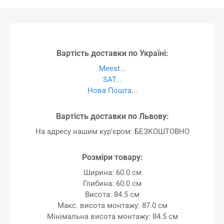
Вартість доставки по Україні:
Meest...
SAT...
Нова Пошта...
Вартість доставки по Львову:
На адресу нашим кур'єром: БЕЗКОШТОВНО
Розміри товару:
Ширина: 60.0 см
Глибина: 60.0 см
Висота: 84.5 см
Макс. висота монтажу: 87.0 см
Мінімальна висота монтажу: 84.5 см