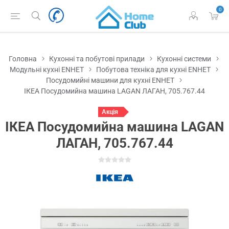
0
Головна
Кухонні та побутові прилади
Кухонні системи
Модульні кухні ENHET
Побутова техніка для кухні ENHET
Посудомийні машини для кухні ENHET
ІКЕА Посудомийна машина LAGAN ЛАГАН, 705.767.44
Акція
ІКЕА Посудомийна машина LAGAN
ЛАГАН, 705.767.44