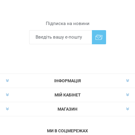
Підписка на новини
Надіслати
Скасувати підписку
ІНФОРМАЦІЯ
МІЙ КАБІНЕТ
МАГАЗИН
МИ В СОЦМЕРЕЖАХ