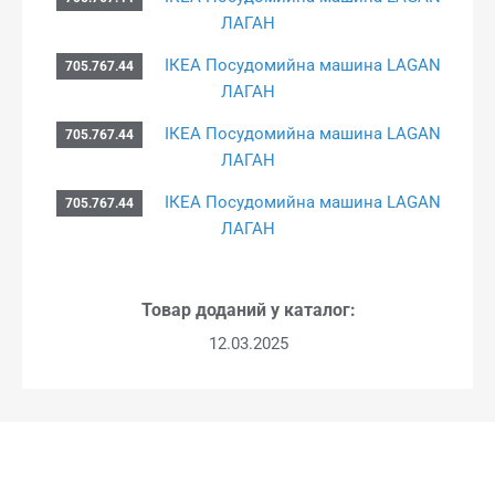
ЛАГАН
ІКЕА Посудомийна машина LAGAN
705.767.44
ЛАГАН
ІКЕА Посудомийна машина LAGAN
705.767.44
ЛАГАН
ІКЕА Посудомийна машина LAGAN
705.767.44
ЛАГАН
Товар доданий у каталог:
12.03.2025