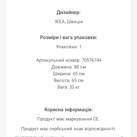
Дизайнер:
ІКЕА, Швеція
Розміри і вага упаковки:
Упаковки: 1
Артикульний номер: 70576744
Довжина: 88 см
Ширина: 65 см
Висота: 65 см
Вага: 53 кг
Корисна інформація:
Продукт має маркування CE.
Продукт має сербський знак відповідності.