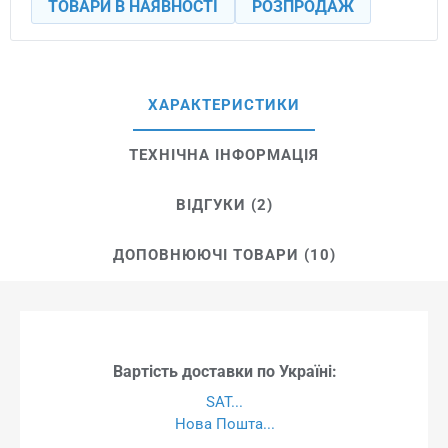
ТОВАРИ В НАЯВНОСТІ
РОЗПРОДАЖ
ХАРАКТЕРИСТИКИ
ТЕХНІЧНА ІНФОРМАЦІЯ
ВІДГУКИ (2)
ДОПОВНЮЮЧІ ТОВАРИ (10)
Вартість доставки по Україні:
SAT...
Нова Пошта...