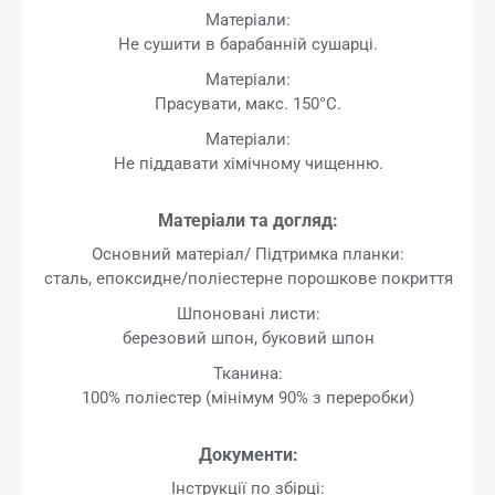
Матеріали:
Не сушити в барабанній сушарці.
Матеріали:
Прасувати, макс. 150°C.
Матеріали:
Не піддавати хімічному чищенню.
Матеріали та догляд:
Основний матеріал/ Підтримка планки:
сталь, епоксидне/поліестерне порошкове покриття
Шпоновані листи:
березовий шпон, буковий шпон
Тканина:
100% поліестер (мінімум 90% з переробки)
Документи:
Інструкції по збірці: