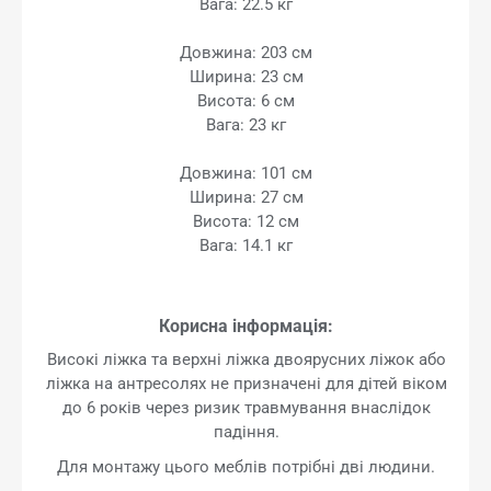
Вага: 22.5 кг
Довжина: 203 см
Ширина: 23 см
Висота: 6 см
Вага: 23 кг
Довжина: 101 см
Ширина: 27 см
Висота: 12 см
Вага: 14.1 кг
Корисна інформація:
Високі ліжка та верхні ліжка двоярусних ліжок або
ліжка на антресолях не призначені для дітей віком
до 6 років через ризик травмування внаслідок
падіння.
Для монтажу цього меблів потрібні дві людини.