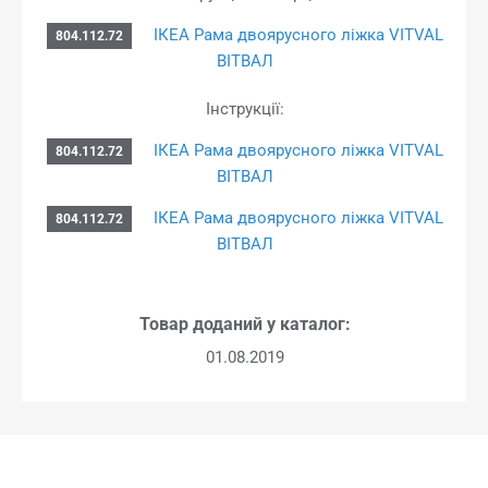
ІКЕА Рама двоярусного ліжка VITVAL
804.112.72
ВІТВАЛ
Інструкції:
ІКЕА Рама двоярусного ліжка VITVAL
804.112.72
ВІТВАЛ
ІКЕА Рама двоярусного ліжка VITVAL
804.112.72
ВІТВАЛ
Товар доданий у каталог:
01.08.2019