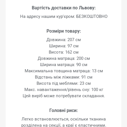
Вартість доставки по Львову:
На адресу нашим кур'єром: БЕЗКОШТОВНО
Розміри товару:
Довжина: 207 см
Ширина: 97 см
Висота: 162 см
Довжина матраца: 200 см
Ширина матраца: 90 см
Максимальна товщина матраца: 13 см
Відстань між ліжками: 91 см
Висота під меблями: 23 см
Макс. навантаження/рівень сну: 100 кг
Цей виріб може потребувати складання.
Головні риси:
Легко встановлюється, оскільки тканина
розділена на секції, а краї є еластичними.