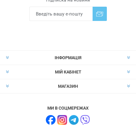
Підписка на новини
Надіслати
Скасувати підписку
ІНФОРМАЦІЯ
МІЙ КАБІНЕТ
МАГАЗИН
МИ В СОЦМЕРЕЖАХ