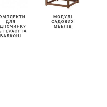
ОМПЛЕКТИ
МОДУЛІ
ДЛЯ
САДОВИХ
ІДПОЧИНКУ
МЕБЛІВ
 ТЕРАСІ ТА
БАЛКОНІ