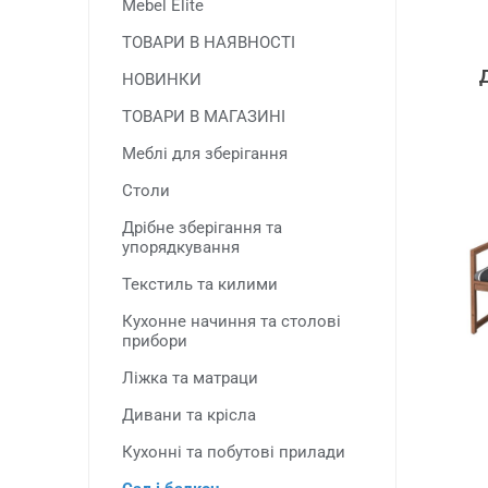
Mebel Elite
ТОВАРИ В НАЯВНОСТІ
НОВИНКИ
ТОВАРИ В МАГАЗИНІ
Меблі для зберігання
Столи
Дрібне зберігання та
упорядкування
Текстиль та килими
Кухонне начиння та столові
прибори
Ліжка та матраци
Дивани та крісла
Кухонні та побутові прилади