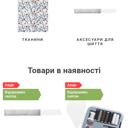
ТКАНИНИ
АКСЕСУАРИ ДЛЯ
ШИТТЯ
Товари в наявності
Акція
Акція
Відправимо
Відправимо
завтра
завтра