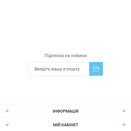
Підписка на новини
Надіслати
Скасувати підписку
ІНФОРМАЦІЯ
МІЙ КАБІНЕТ