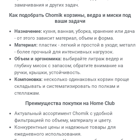
замачивания и других задач.
Как подобрать Chomik корзины, ведра и миски под
ваши задачи
Назначение:
кухня, ванная, уборка, хранение или дача
- от этого зависит материал, объем и форма.
Материал:
пластик - легкий и простой в уходе; металл
- более прочный для интенсивных нагрузок.
Объем и эргономика:
выбирайте литраж ведер и
глубину мисок с запасом; обратите внимание на
ручки, крышки, устойчивость.
Компоновка:
несколько одинаковых корзин проще
складывать и систематизировать по полкам и
стеллажам.
Преимущества покупки на Home Club
Актуальный ассортимент Chomik с удобной
фильтрацией по объему, материалу и цвету.
Конкурентные цены и надежные товары для
ежедневного использования.