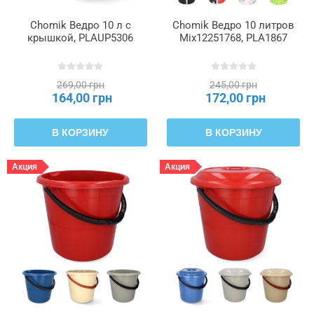
Chomik Ведро 10 л с
Chomik Ведро 10 литров
крышкой, PLAUP5306
Mix12251768, PLA1867
269,00 грн
245,00 грн
164,00 грн
172,00 грн
В КОРЗИНУ
В КОРЗИНУ
Акция
Акция