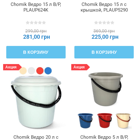
Chomik Ведро 15 л B/P,
Chomik Ведро 15 л с
PLAUP624K
крышкой, PLAUP5290
299,00 грн
369,00 грн
281,00 грн
225,00 грн
В КОРЗИНУ
В КОРЗИНУ
Акция
Акция
Chomik Ведро 20 л с
Chomik Ведро 5 л B/P,