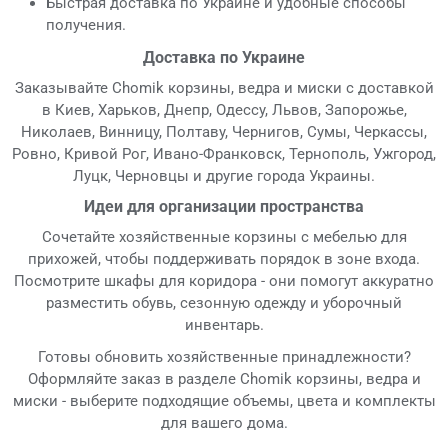
Быстрая доставка по Украине и удобные способы
получения.
Доставка по Украине
Заказывайте Chomik корзины, ведра и миски с доставкой
в Киев, Харьков, Днепр, Одессу, Львов, Запорожье,
Николаев, Винницу, Полтаву, Чернигов, Сумы, Черкассы,
Ровно, Кривой Рог, Ивано-Франковск, Тернополь, Ужгород,
Луцк, Черновцы и другие города Украины.
Идеи для организации пространства
Сочетайте хозяйственные корзины с мебелью для
прихожей, чтобы поддерживать порядок в зоне входа.
Посмотрите шкафы для коридора - они помогут аккуратно
разместить обувь, сезонную одежду и уборочный
инвентарь.
Готовы обновить хозяйственные принадлежности?
Оформляйте заказ в разделе Chomik корзины, ведра и
миски - выберите подходящие объемы, цвета и комплекты
для вашего дома.