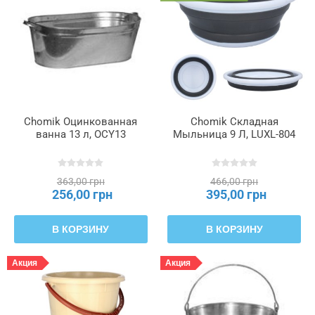
Chomik Оцинкованная
Chomik Складная
ванна 13 л, OCY13
Мыльница 9 Л, LUXL-804
363,00 грн
466,00 грн
256,00 грн
395,00 грн
В КОРЗИНУ
В КОРЗИНУ
Акция
Акция