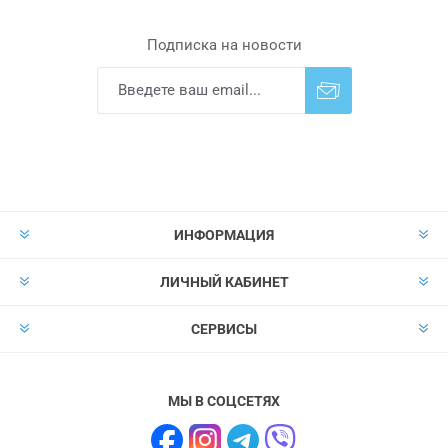
Подписка на новости
Подписаться
Отказаться от
прописки
ИНФОРМАЦИЯ
ЛИЧНЫЙ КАБИНЕТ
СЕРВИСЫ
МЫ В СОЦСЕТЯХ