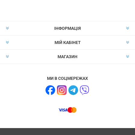
ІНФОРМАЦІЯ
МІЙ КАБІНЕТ
МАГАЗИН
МИ В СОЦМЕРЕЖАХ