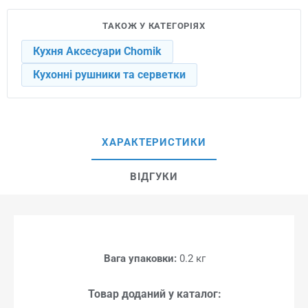
ТАКОЖ У КАТЕГОРІЯХ
Кухня Аксесуари Chomik
Кухонні рушники та серветки
ХАРАКТЕРИСТИКИ
ВІДГУКИ
Вага упаковки:
0.2 кг
Товар доданий у каталог: