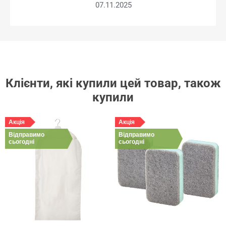
07.11.2025
Клієнти, які купили цей товар, також
купили
Акція
Акція
Відправимо
Відправимо
сьогодні
сьогодні