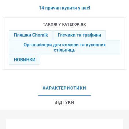
14 причин купити у нас!
ТАКОЖ У КАТЕГОРІЯХ
Пляшки Chomik
Глечики та графини
Органайзери для комори та кухонних
стільниць
НОВИНКИ
ХАРАКТЕРИСТИКИ
ВІДГУКИ