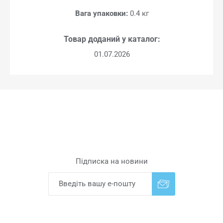
Вага упаковки:
0.4 кг
Товар доданий у каталог:
01.07.2026
Підписка на новини
Надіслати
Скасувати підписку